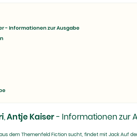
ser - Informationen zur Ausgabe
nn
be
i
,
Antje Kaiser
- Informationen zur
aus dem Themenfeld Fiction sucht, findet mit Jack Auf der 