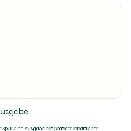
 Ausgabe
Spur eine Ausgabe mit präziser inhaltlicher