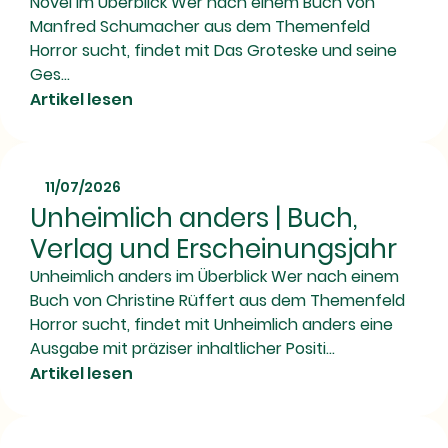
Novel im Überblick Wer nach einem Buch von
Manfred Schumacher aus dem Themenfeld
Horror sucht, findet mit Das Groteske und seine
Ges...
Artikel lesen
11/07/2026
Unheimlich anders | Buch,
Verlag und Erscheinungsjahr
Unheimlich anders im Überblick Wer nach einem
Buch von Christine Rüffert aus dem Themenfeld
Horror sucht, findet mit Unheimlich anders eine
Ausgabe mit präziser inhaltlicher Positi...
Artikel lesen