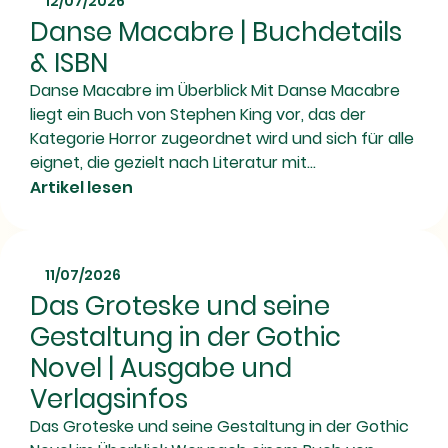
12/07/2026
Danse Macabre | Buchdetails
& ISBN
Danse Macabre im Überblick Mit Danse Macabre
liegt ein Buch von Stephen King vor, das der
Kategorie Horror zugeordnet wird und sich für alle
eignet, die gezielt nach Literatur mit...
Artikel lesen
11/07/2026
Das Groteske und seine
Gestaltung in der Gothic
Novel | Ausgabe und
Verlagsinfos
Das Groteske und seine Gestaltung in der Gothic