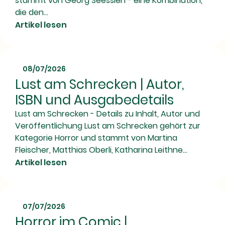
stammt von Georg Seesslen - eine Kombination,
die den...
Artikel lesen
08/07/2026
Lust am Schrecken | Autor,
ISBN und Ausgabedetails
Lust am Schrecken - Details zu Inhalt, Autor und
Veröffentlichung Lust am Schrecken gehört zur
Kategorie Horror und stammt von Martina
Fleischer, Matthias Oberli, Katharina Leithne...
Artikel lesen
07/07/2026
Horror im Comic |