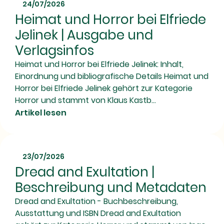
24/07/2026
Heimat und Horror bei Elfriede
Jelinek | Ausgabe und
Verlagsinfos
Heimat und Horror bei Elfriede Jelinek: Inhalt,
Einordnung und bibliografische Details Heimat und
Horror bei Elfriede Jelinek gehört zur Kategorie
Horror und stammt von Klaus Kastb...
Artikel lesen
23/07/2026
Dread and Exultation |
Beschreibung und Metadaten
Dread and Exultation - Buchbeschreibung,
Ausstattung und ISBN Dread and Exultation