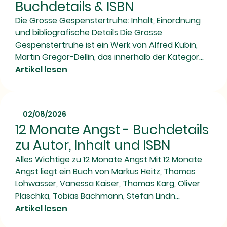
Buchdetails & ISBN
Die Grosse Gespenstertruhe: Inhalt, Einordnung
und bibliografische Details Die Grosse
Gespenstertruhe ist ein Werk von Alfred Kubin,
Martin Gregor-Dellin, das innerhalb der Kategor...
Artikel lesen
02/08/2026
12 Monate Angst - Buchdetails
zu Autor, Inhalt und ISBN
Alles Wichtige zu 12 Monate Angst Mit 12 Monate
Angst liegt ein Buch von Markus Heitz, Thomas
Lohwasser, Vanessa Kaiser, Thomas Karg, Oliver
Plaschka, Tobias Bachmann, Stefan Lindn...
Artikel lesen