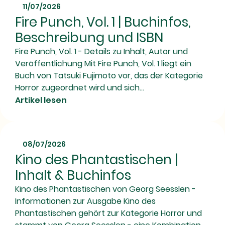
11/07/2026
Fire Punch, Vol. 1 | Buchinfos,
Beschreibung und ISBN
Fire Punch, Vol. 1 - Details zu Inhalt, Autor und
Veröffentlichung Mit Fire Punch, Vol. 1 liegt ein
Buch von Tatsuki Fujimoto vor, das der Kategorie
Horror zugeordnet wird und sich...
Artikel lesen
08/07/2026
Kino des Phantastischen |
Inhalt & Buchinfos
Kino des Phantastischen von Georg Seesslen -
Informationen zur Ausgabe Kino des
Phantastischen gehört zur Kategorie Horror und