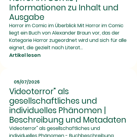
Informationen zu Inhalt und
Ausgabe
Horror im Comic im Überblick Mit Horror im Comic
liegt ein Buch von Alexander Braun vor, das der
Kategorie Horror zugeordnet wird und sich für alle
eignet, die gezielt nach Literat...
Artikel lesen
05/07/2026
Videoterror" als
gesellschaftliches und
individuelles Phänomen |
Beschreibung und Metadaten
Videoterror" als gesellschaftliches und
individuelles Phänomen - Buchbeschreibung,