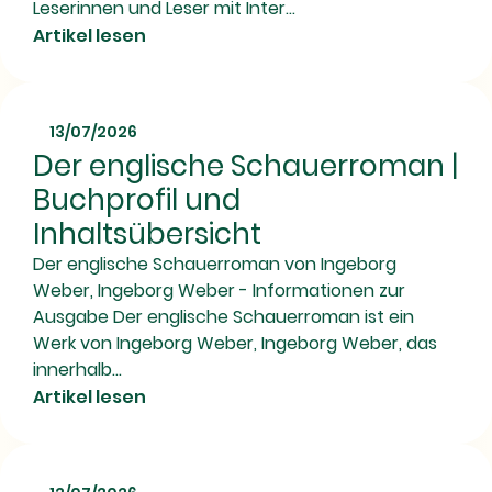
Leserinnen und Leser mit Inter...
Artikel lesen
13/07/2026
Der englische Schauerroman |
Buchprofil und
Inhaltsübersicht
Der englische Schauerroman von Ingeborg
Weber, Ingeborg Weber - Informationen zur
Ausgabe Der englische Schauerroman ist ein
Werk von Ingeborg Weber, Ingeborg Weber, das
innerhalb...
Artikel lesen