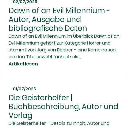
02/07/2026
Dawn of an Evil Millennium -
Autor, Ausgabe und
bibliografische Daten
Dawn of an Evil Millennium im Überblick Dawn of an
Evil Millennium gehört zur Kategorie Horror und
stammt von Jörg van Bebber - eine Kombination,
die den Titel sowohl fachlich als...
Artikel lesen
01/07/2026
Die Geisterhelfer |
Buchbeschreibung, Autor und
Verlag
Die Geisterhelfer - Details zu Inhalt, Autor und