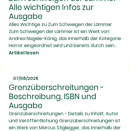
Alle wichtigen Infos zur
Ausgabe
Alles Wichtige zu Zum Schweigen der Lämmer
Zum Schweigen der Lämmer ist ein Werk von
Andrea Nagele-König, das innerhalb der Kategorie
Horror eingeordnet wird und bereits durch sein...
Artikel lesen
07/08/2026
Grenzüberschreitungen -
Beschreibung, ISBN und
Ausgabe
Grenzüberschreitungen - Details zu Inhalt, Autor
und Veröffentlichung Grenzüberschreitungen ist
ein Werk von Marcus Stiglegger, das innerhalb der