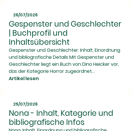
26/07/2026
Gespenster und Geschlechter
| Buchprofil und
Inhaltsübersicht
Gespenster und Geschlechter: Inhalt, Einordnung
und bibliografische Details Mit Gespenster und
Geschlechter liegt ein Buch von Dino Heicker vor,
das der Kategorie Horror zugeordnet...
Artikel lesen
25/07/2026
Nona - Inhalt, Kategorie und
bibliografische Infos
Nona: Inhalt, Einordnung und bibliografische