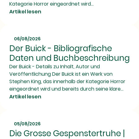
Kategorie Horror eingeordnet wird...
Artikel lesen
06/08/2026
Der Buick - Bibliografische
Daten und Buchbeschreibung
Der Buick - Details zu Inhalt, Autor und
Veröffentlichung Der Buick ist ein Werk von
Stephen King, das innerhalb der Kategorie Horror
eingeordnet wird und bereits durch seine klare...
Artikel lesen
05/08/2026
Die Grosse Gespenstertruhe |