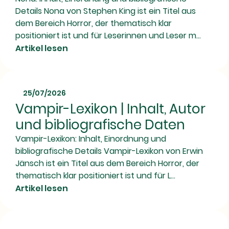
Details Nona von Stephen King ist ein Titel aus
dem Bereich Horror, der thematisch klar
positioniert ist und für Leserinnen und Leser m...
Artikel lesen
25/07/2026
Vampir-Lexikon | Inhalt, Autor
und bibliografische Daten
Vampir-Lexikon: Inhalt, Einordnung und
bibliografische Details Vampir-Lexikon von Erwin
Jänsch ist ein Titel aus dem Bereich Horror, der
thematisch klar positioniert ist und für L...
Artikel lesen