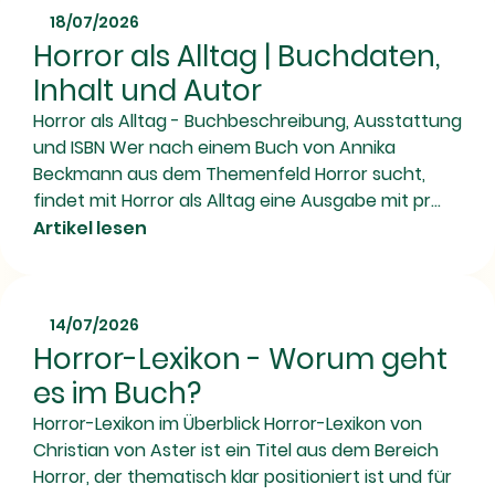
18/07/2026
Horror als Alltag | Buchdaten,
Inhalt und Autor
Horror als Alltag - Buchbeschreibung, Ausstattung
und ISBN Wer nach einem Buch von Annika
Beckmann aus dem Themenfeld Horror sucht,
findet mit Horror als Alltag eine Ausgabe mit pr...
Artikel lesen
14/07/2026
Horror-Lexikon - Worum geht
es im Buch?
Horror-Lexikon im Überblick Horror-Lexikon von
Christian von Aster ist ein Titel aus dem Bereich
Horror, der thematisch klar positioniert ist und für