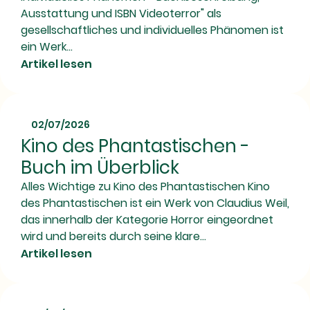
Ausstattung und ISBN Videoterror" als
gesellschaftliches und individuelles Phänomen ist
ein Werk...
Artikel lesen
02/07/2026
Kino des Phantastischen -
Buch im Überblick
Alles Wichtige zu Kino des Phantastischen Kino
des Phantastischen ist ein Werk von Claudius Weil,
das innerhalb der Kategorie Horror eingeordnet
wird und bereits durch seine klare...
Artikel lesen