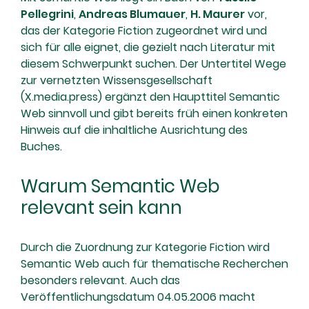
Pellegrini
,
Andreas Blumauer
,
H. Maurer
vor,
das der Kategorie Fiction zugeordnet wird und
sich für alle eignet, die gezielt nach Literatur mit
diesem Schwerpunkt suchen. Der Untertitel Wege
zur vernetzten Wissensgesellschaft
(X.media.press) ergänzt den Haupttitel Semantic
Web sinnvoll und gibt bereits früh einen konkreten
Hinweis auf die inhaltliche Ausrichtung des
Buches.
Warum Semantic Web
relevant sein kann
Durch die Zuordnung zur Kategorie Fiction wird
Semantic Web auch für thematische Recherchen
besonders relevant. Auch das
Veröffentlichungsdatum 04.05.2006 macht