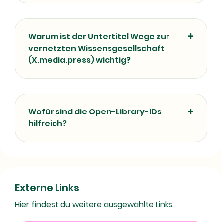
Warum ist der Untertitel Wege zur
vernetzten Wissensgesellschaft
(X.media.press) wichtig?
Wofür sind die Open-Library-IDs
hilfreich?
Externe Links
Hier findest du weitere ausgewählte Links.