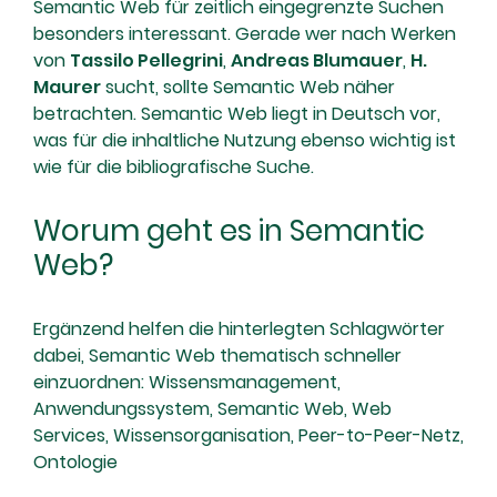
Semantic Web für zeitlich eingegrenzte Suchen
besonders interessant. Gerade wer nach Werken
von
Tassilo Pellegrini
,
Andreas Blumauer
,
H.
Maurer
sucht, sollte Semantic Web näher
betrachten. Semantic Web liegt in Deutsch vor,
was für die inhaltliche Nutzung ebenso wichtig ist
wie für die bibliografische Suche.
Worum geht es in Semantic
Web?
Ergänzend helfen die hinterlegten Schlagwörter
dabei, Semantic Web thematisch schneller
einzuordnen: Wissensmanagement,
Anwendungssystem, Semantic Web, Web
Services, Wissensorganisation, Peer-to-Peer-Netz,
Ontologie