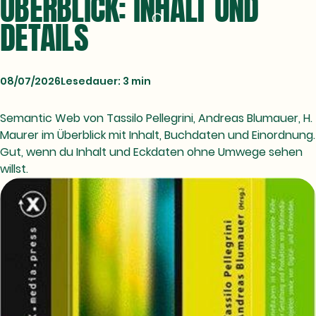
ÜBERBLICK: INHALT UND
DETAILS
08/07/2026
Lesedauer: 3 min
Semantic Web von Tassilo Pellegrini, Andreas Blumauer, H.
Maurer im Überblick mit Inhalt, Buchdaten und Einordnung.
Gut, wenn du Inhalt und Eckdaten ohne Umwege sehen
willst.