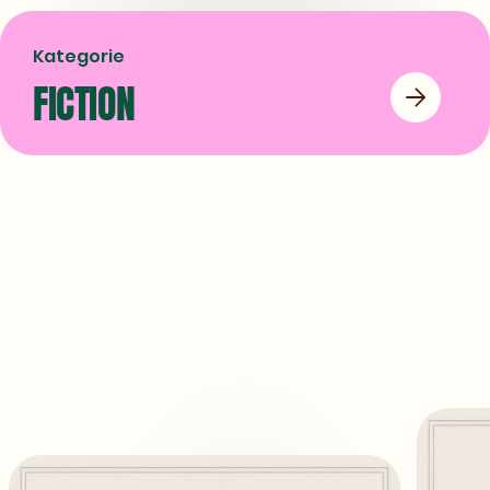
Kategorie
FICTION