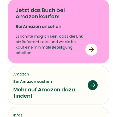
Jetzt das Buch bei
Amazon kaufen!
Bei Amazon ansehen
Es könnte möglich sein, dass der Link
ein Referral-Link ist und wir als bei
Kauf eine minimale Beteiligung
erhalten.
Amazon
Bei Amazon suchen
Mehr auf Amazon dazu
finden!
Infos