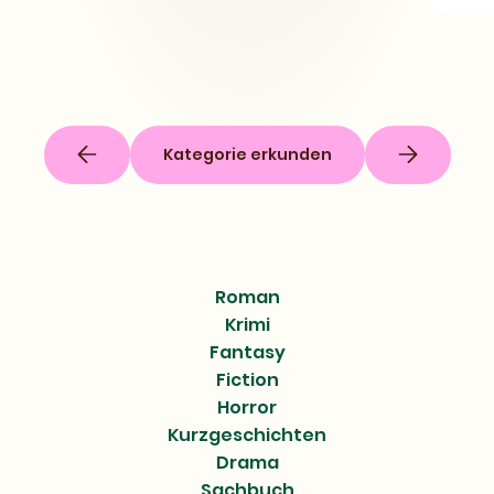
Kategorie erkunden
Roman
Krimi
Fantasy
Fiction
Horror
Kurzgeschichten
Drama
Sachbuch