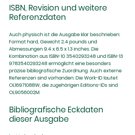
ISBN, Revision und weitere
Referenzdaten
Auch physisch ist die Ausgabe klar beschrieben:
Format hard, Gewicht 2.4 pounds und
Abmessungen 9.4 x 6.5 x 1.3 inches. Die
Kombination aus ISBN-10 3540293248 und ISBN-13
9783540293248 ermöglicht eine besonders
präzise bibliografische Zuordnung. Auch externe
Referenzen sind vorhanden: Die Work-ID lautet
OL16971088W, die zugehörigen Editions-IDs sind
OL9056002M.
Bibliografische Eckdaten
dieser Ausgabe