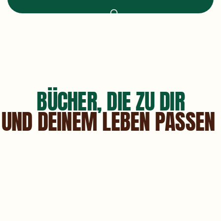
BÜCHER, DIE ZU DIR
UND DEINEM LEBEN PASSEN