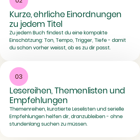
02
Kurze, ehrliche Einordnungen
zu jedem Titel
Zu jedem Buch findest du eine kompakte
Einschätzung: Ton, Tempo, Trigger, Tiefe - damit
du schon vorher weisst, ob es zu dir passt.
03
Lesereihen, Themenlisten und
Empfehlungen
Themenreihen, kuratierte Leselisten und serielle
Empfehlungen helfen dir, dranzubleiben - ohne
stundenlang suchen zu müssen.