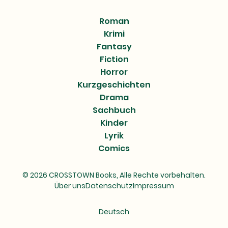
Roman
Krimi
Fantasy
Fiction
Horror
Kurzgeschichten
Drama
Sachbuch
Kinder
Lyrik
Comics
© 2026 CROSSTOWN Books, Alle Rechte vorbehalten.
Über uns
Datenschutz
Impressum
Deutsch