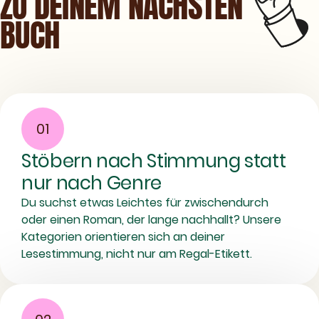
ZU DEINEM NÄCHSTEN
BUCH
01
Stöbern nach Stimmung statt
nur nach Genre
Du suchst etwas Leichtes für zwischendurch
oder einen Roman, der lange nachhallt? Unsere
Kategorien orientieren sich an deiner
Lesestimmung, nicht nur am Regal-Etikett.