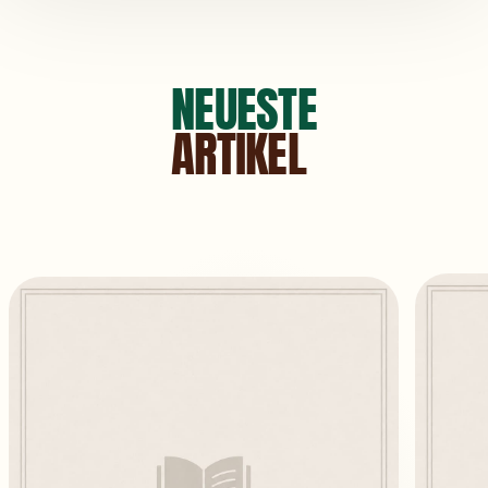
NEUESTE
ARTIKEL