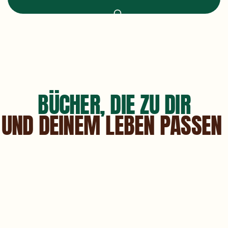
BÜCHER, DIE ZU DIR
UND DEINEM LEBEN PASSEN