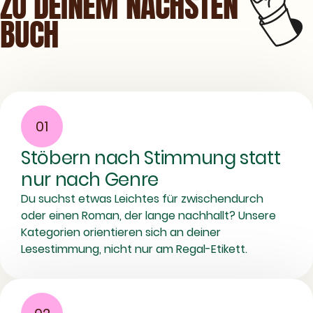
ZU DEINEM NÄCHSTEN
BUCH
01
Stöbern nach Stimmung statt
nur nach Genre
Du suchst etwas Leichtes für zwischendurch
oder einen Roman, der lange nachhallt? Unsere
Kategorien orientieren sich an deiner
Lesestimmung, nicht nur am Regal-Etikett.