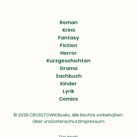
Roman
Krimi
Fantasy
Fiction
Horror
Kurzgeschichten
Drama
Sachbuch
Kinder
Lyrik
Comics
© 2026 CROSSTOWN Books, Alle Rechte vorbehalten.
Über uns
Datenschutz
Impressum