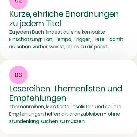
02
Kurze, ehrliche Einordnungen
zu jedem Titel
Zu jedem Buch findest du eine kompakte
Einschätzung: Ton, Tempo, Trigger, Tiefe - damit
du schon vorher weisst, ob es zu dir passt.
03
Lesereihen, Themenlisten und
Empfehlungen
Themenreihen, kuratierte Leselisten und serielle
Empfehlungen helfen dir, dranzubleiben - ohne
stundenlang suchen zu müssen.