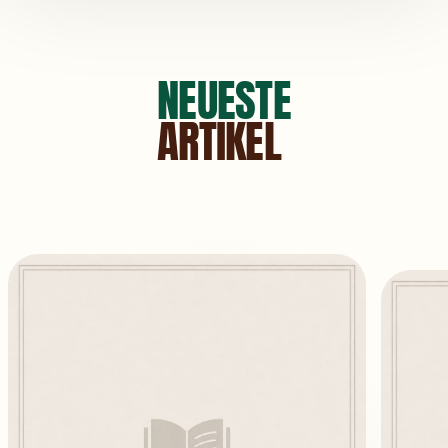
NEUESTE
ARTIKEL