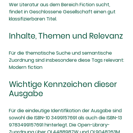
Wer Literatur aus dem Bereich Fiction sucht,
findet in Geschlossene Gesellschaft einen gut
klassifizierbaren Titel.
Inhalte, Themen und Relevanz
Für die thematische Suche und semantische
Zuordnung sind insbesondere diese Tags relevant:
Modern fiction
Wichtige Kennzeichen dieser
Ausgabe
Für die eindeutige Identifikation der Ausgabe sind
sowohl die ISBN-10 3499157691 als auch die ISBN-13
9783499157691 hinterlegt. Die Open-Library-
Zuordnung über OL4488987W und OL9048263M