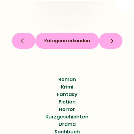
Kategorie erkunden
Roman
Krimi
Fantasy
Fiction
Horror
Kurzgeschichten
Drama
Sachbuch