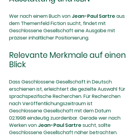
Wer nach einem Buch von
Jean-Paul Sartre
aus
dem Themenfeld Fiction sucht, findet mit
Geschlossene Gesellschaft eine Ausgabe mit
präziser inhaltlicher Positionierung.
Relevante Merkmale auf einen
Blick
Dass Geschlossene Gesellschaft in Deutsch
erschienen ist, erleichtert die gezielte Auswahl für
sprachspezifische Recherchen. Für Recherchen
nach Veröffentlichungszeitraum ist
Geschlossene Gesellschaft mit dem Datum
02.1998 eindeutig zuordenbar. Gerade wer nach
Werken von
Jean-Paul Sartre
sucht, sollte
Geschlossene Gesellschaft näher betrachten.