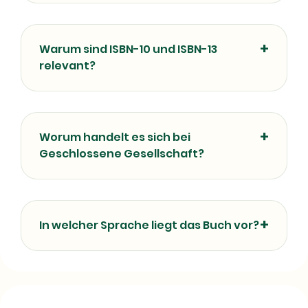
Warum sind ISBN-10 und ISBN-13
relevant?
Worum handelt es sich bei
Geschlossene Gesellschaft?
In welcher Sprache liegt das Buch vor?