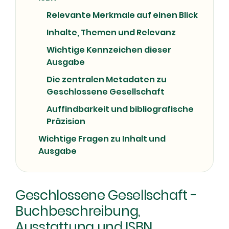
Relevante Merkmale auf einen Blick
Inhalte, Themen und Relevanz
Wichtige Kennzeichen dieser
Ausgabe
Die zentralen Metadaten zu
Geschlossene Gesellschaft
Auffindbarkeit und bibliografische
Präzision
Wichtige Fragen zu Inhalt und
Ausgabe
Geschlossene Gesellschaft -
Buchbeschreibung,
Ausstattung und ISBN