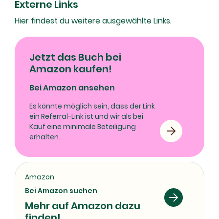
Externe Links
Hier findest du weitere ausgewählte Links.
Jetzt das Buch bei
Amazon kaufen!
Bei Amazon ansehen
Es könnte möglich sein, dass der Link
ein Referral-Link ist und wir als bei
Kauf eine minimale Beteiligung
erhalten.
Amazon
Bei Amazon suchen
Mehr auf Amazon dazu
finden!