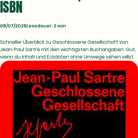
ISBN
08/07/2026
Lesedauer: 2 min
Schneller Überblick zu Geschlossene Gesellschaft von
Jean-Paul Sartre mit den wichtigsten Buchangaben. Gut,
wenn du Inhalt und Eckdaten ohne Umwege sehen willst.