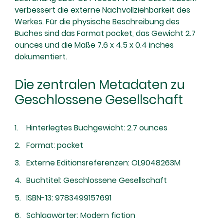
verbessert die externe Nachvollziehbarkeit des
Werkes. Für die physische Beschreibung des
Buches sind das Format pocket, das Gewicht 2.7
ounces und die Maße 7.6 x 4.5 x 0.4 inches
dokumentiert.
Die zentralen Metadaten zu
Geschlossene Gesellschaft
Hinterlegtes Buchgewicht: 2.7 ounces
Format: pocket
Externe Editionsreferenzen: OL9048263M
Buchtitel: Geschlossene Gesellschaft
ISBN-13: 9783499157691
Schlagwörter: Modern fiction