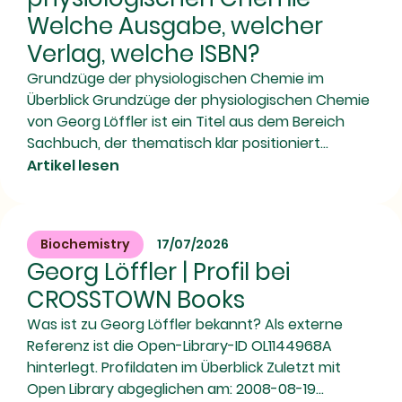
Welche Ausgabe, welcher
Verlag, welche ISBN?
Grundzüge der physiologischen Chemie im
Überblick Grundzüge der physiologischen Chemie
von Georg Löffler ist ein Titel aus dem Bereich
Sachbuch, der thematisch klar positioniert...
Artikel lesen
Biochemistry
17/07/2026
Georg Löffler | Profil bei
CROSSTOWN Books
Was ist zu Georg Löffler bekannt? Als externe
Referenz ist die Open-Library-ID OL1144968A
hinterlegt. Profildaten im Überblick Zuletzt mit
Open Library abgeglichen am: 2008-08-19...