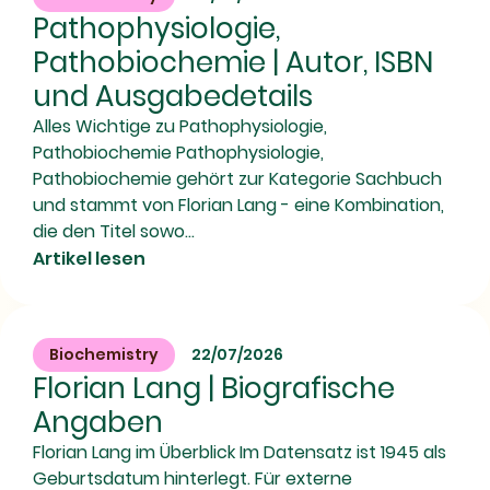
Pathophysiologie,
Pathobiochemie | Autor, ISBN
und Ausgabedetails
Alles Wichtige zu Pathophysiologie,
Pathobiochemie Pathophysiologie,
Pathobiochemie gehört zur Kategorie Sachbuch
und stammt von Florian Lang - eine Kombination,
die den Titel sowo...
Artikel lesen
Biochemistry
22/07/2026
Florian Lang | Biografische
Angaben
Florian Lang im Überblick Im Datensatz ist 1945 als
Geburtsdatum hinterlegt. Für externe