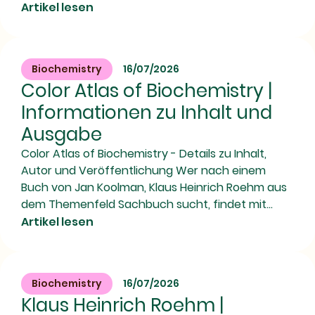
Artikel lesen
Biochemistry
16/07/2026
Color Atlas of Biochemistry |
Informationen zu Inhalt und
Ausgabe
Color Atlas of Biochemistry - Details zu Inhalt,
Autor und Veröffentlichung Wer nach einem
Buch von Jan Koolman, Klaus Heinrich Roehm aus
dem Themenfeld Sachbuch sucht, findet mit...
Artikel lesen
Biochemistry
16/07/2026
Klaus Heinrich Roehm |