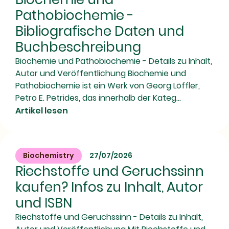
Pathobiochemie -
Bibliografische Daten und
Buchbeschreibung
Biochemie und Pathobiochemie - Details zu Inhalt,
Autor und Veröffentlichung Biochemie und
Pathobiochemie ist ein Werk von Georg Löffler,
Petro E. Petrides, das innerhalb der Kateg...
Artikel lesen
Biochemistry
27/07/2026
Riechstoffe und Geruchssinn
kaufen? Infos zu Inhalt, Autor
und ISBN
Riechstoffe und Geruchssinn - Details zu Inhalt,