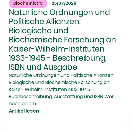
Biochemistry
25/07/2026
Naturliche Ordnungen und
Politische Allianzen:
Biologische und
Biochemische Forschung an
Kaiser-Wilhelm-Instituten
1933-1945 - Beschreibung,
ISBN und Ausgabe
Naturliche Ordnungen und Politische Allianzen:
Biologische und Biochemische Forschung an
Kaiser-Wilhelm-Instituten 1933-1945 -
Buchbeschreibung, Ausstattung und ISBN Wer
nach einem...
Artikel lesen