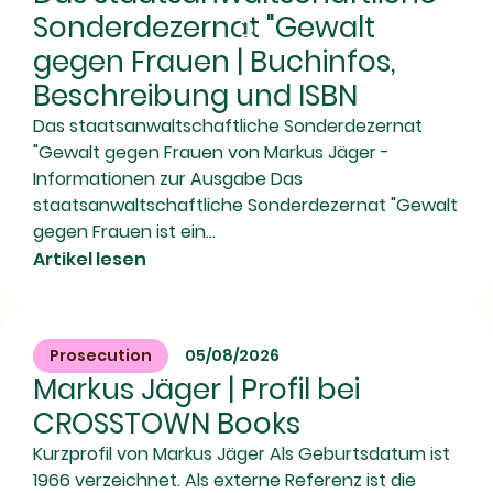
Sonderdezernat "Gewalt
gegen Frauen | Buchinfos,
Beschreibung und ISBN
Das staatsanwaltschaftliche Sonderdezernat
"Gewalt gegen Frauen von Markus Jäger -
Informationen zur Ausgabe Das
staatsanwaltschaftliche Sonderdezernat "Gewalt
gegen Frauen ist ein...
Artikel lesen
Prosecution
05/08/2026
Markus Jäger | Profil bei
CROSSTOWN Books
Kurzprofil von Markus Jäger Als Geburtsdatum ist
1966 verzeichnet. Als externe Referenz ist die