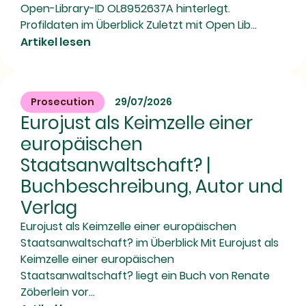
Open-Library-ID OL8952637A hinterlegt.
Profildaten im Überblick Zuletzt mit Open Lib...
Artikel lesen
Prosecution
29/07/2026
Eurojust als Keimzelle einer
europäischen
Staatsanwaltschaft? |
Buchbeschreibung, Autor und
Verlag
Eurojust als Keimzelle einer europäischen
Staatsanwaltschaft? im Überblick Mit Eurojust als
Keimzelle einer europäischen
Staatsanwaltschaft? liegt ein Buch von Renate
Zöberlein vor...