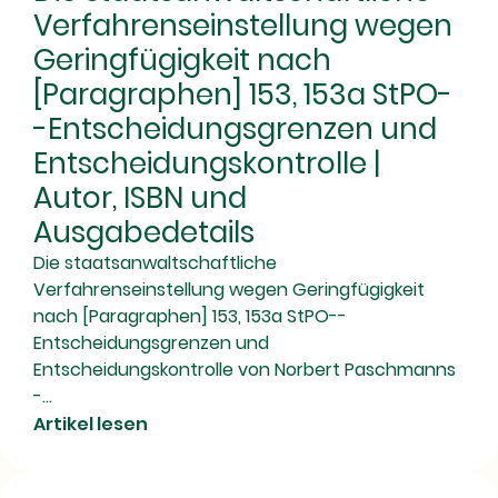
Verfahrenseinstellung wegen
Geringfügigkeit nach
[Paragraphen] 153, 153a StPO-
-Entscheidungsgrenzen und
Entscheidungskontrolle |
Autor, ISBN und
Ausgabedetails
Die staatsanwaltschaftliche
Verfahrenseinstellung wegen Geringfügigkeit
nach [Paragraphen] 153, 153a StPO--
Entscheidungsgrenzen und
Entscheidungskontrolle von Norbert Paschmanns
-...
Artikel lesen