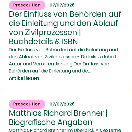
Prosecution
07/07/2026
Der Einfluss von Behörden auf
die Einleitung und den Ablauf
von Zivilprozessen |
Buchdetails & ISBN
Der Einfluss von Behörden auf die Einleitung und
den Ablauf von Zivilprozessen - Details zu Inhalt,
Autor und Veröffentlichung Der Einfluss von
Behörden auf die Einleitung und de...
Artikel lesen
Prosecution
07/07/2026
Matthias Richard Brenner |
Biografische Angaben
Matthias Richard Brenner im Überblick Als externe