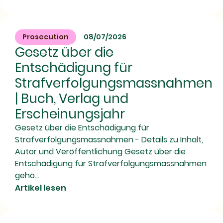
Prosecution
08/07/2026
Gesetz über die
Entschädigung für
Strafverfolgungsmassnahmen
| Buch, Verlag und
Erscheinungsjahr
Gesetz über die Entschädigung für
Strafverfolgungsmassnahmen - Details zu Inhalt,
Autor und Veröffentlichung Gesetz über die
Entschädigung für Strafverfolgungsmassnahmen
gehö...
Artikel lesen