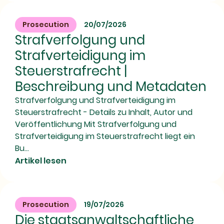
Prosecution
20/07/2026
Strafverfolgung und
Strafverteidigung im
Steuerstrafrecht |
Beschreibung und Metadaten
Strafverfolgung und Strafverteidigung im
Steuerstrafrecht - Details zu Inhalt, Autor und
Veröffentlichung Mit Strafverfolgung und
Strafverteidigung im Steuerstrafrecht liegt ein
Bu...
Artikel lesen
Prosecution
19/07/2026
Die staatsanwaltschaftliche