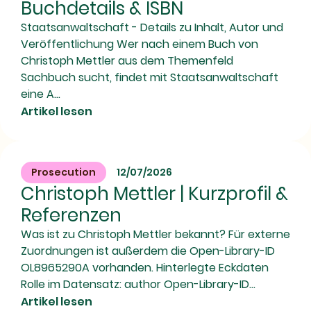
Buchdetails & ISBN
Staatsanwaltschaft - Details zu Inhalt, Autor und
Veröffentlichung Wer nach einem Buch von
Christoph Mettler aus dem Themenfeld
Sachbuch sucht, findet mit Staatsanwaltschaft
eine A...
Artikel lesen
Prosecution
12/07/2026
Christoph Mettler | Kurzprofil &
Referenzen
Was ist zu Christoph Mettler bekannt? Für externe
Zuordnungen ist außerdem die Open-Library-ID
OL8965290A vorhanden. Hinterlegte Eckdaten
Rolle im Datensatz: author Open-Library-ID...
Artikel lesen