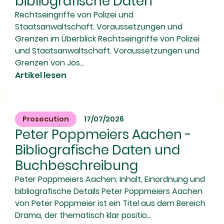
bibliografische Daten
Rechtseingriffe von Polizei und
Staatsanwaltschaft. Voraussetzungen und
Grenzen im Überblick Rechtseingriffe von Polizei
und Staatsanwaltschaft. Voraussetzungen und
Grenzen von Jos...
Artikel lesen
Prosecution
17/07/2026
Peter Poppmeiers Aachen -
Bibliografische Daten und
Buchbeschreibung
Peter Poppmeiers Aachen: Inhalt, Einordnung und
bibliografische Details Peter Poppmeiers Aachen
von Peter Poppmeier ist ein Titel aus dem Bereich
Drama, der thematisch klar positio...