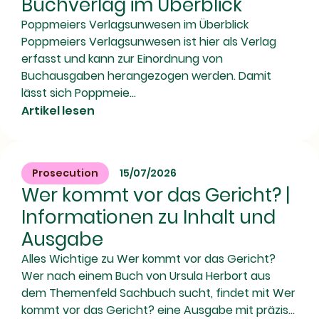
Buchverlag im Überblick
Poppmeiers Verlagsunwesen im Überblick
Poppmeiers Verlagsunwesen ist hier als Verlag
erfasst und kann zur Einordnung von
Buchausgaben herangezogen werden. Damit
lässt sich Poppmeie...
Artikel lesen
Prosecution
15/07/2026
Wer kommt vor das Gericht? |
Informationen zu Inhalt und
Ausgabe
Alles Wichtige zu Wer kommt vor das Gericht?
Wer nach einem Buch von Ursula Herbort aus
dem Themenfeld Sachbuch sucht, findet mit Wer
kommt vor das Gericht? eine Ausgabe mit präzis...