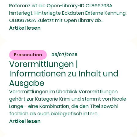
Referenz ist die Open-Library-ID OL866793A
hinterlegt. Hinterlegte Eckdaten Externe Kennung:
OL866793A Zuletzt mit Open Library ab...
Artikel lesen
Prosecution
06/07/2026
Vorermittlungen |
Informationen zu Inhalt und
Ausgabe
Vorermittlungen im Überblick Vorermittlungen
gehört zur Kategorie Krimi und stammt von Nicole
Lange - eine Kombination, die den Titel sowohl
fachlich als auch bibliografisch intere...
Artikel lesen