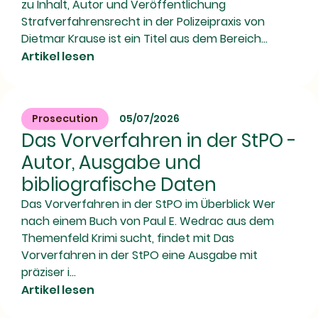
zu Inhalt, Autor und Veröffentlichung
Strafverfahrensrecht in der Polizeipraxis von
Dietmar Krause ist ein Titel aus dem Bereich...
Artikel lesen
Prosecution
05/07/2026
Das Vorverfahren in der StPO -
Autor, Ausgabe und
bibliografische Daten
Das Vorverfahren in der StPO im Überblick Wer
nach einem Buch von Paul E. Wedrac aus dem
Themenfeld Krimi sucht, findet mit Das
Vorverfahren in der StPO eine Ausgabe mit
präziser i...
Artikel lesen