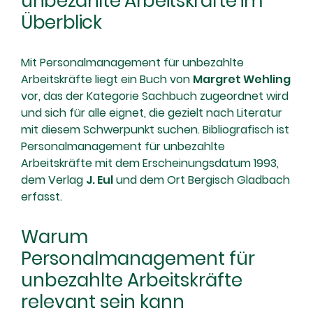
unbezahlte Arbeitskräfte im
Überblick
Mit Personalmanagement für unbezahlte
Arbeitskräfte liegt ein Buch von
Margret Wehling
vor, das der Kategorie Sachbuch zugeordnet wird
und sich für alle eignet, die gezielt nach Literatur
mit diesem Schwerpunkt suchen. Bibliografisch ist
Personalmanagement für unbezahlte
Arbeitskräfte mit dem Erscheinungsdatum 1993,
dem Verlag
J. Eul
und dem Ort Bergisch Gladbach
erfasst.
Warum
Personalmanagement für
unbezahlte Arbeitskräfte
relevant sein kann