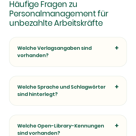
Häufige Fragen zu
Personalmanagement für
unbezahlte Arbeitskräfte
Welche Verlagsangaben sind
vorhanden?
Welche Sprache und Schlagwörter
sind hinterlegt?
Welche Open-Library-Kennungen
sind vorhanden?