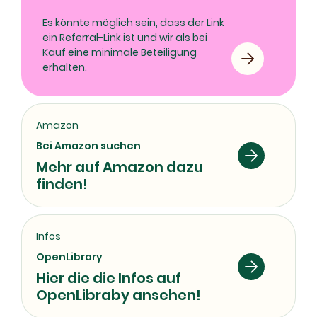
Es könnte möglich sein, dass der Link
ein Referral-Link ist und wir als bei
Kauf eine minimale Beteiligung
erhalten.
Amazon
Bei Amazon suchen
Mehr auf Amazon dazu
finden!
Infos
OpenLibrary
Hier die die Infos auf
OpenLibraby ansehen!