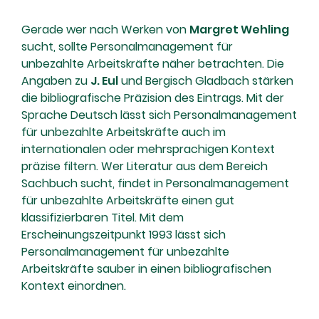
Gerade wer nach Werken von
Margret Wehling
sucht, sollte Personalmanagement für
unbezahlte Arbeitskräfte näher betrachten. Die
Angaben zu
J. Eul
und Bergisch Gladbach stärken
die bibliografische Präzision des Eintrags. Mit der
Sprache Deutsch lässt sich Personalmanagement
für unbezahlte Arbeitskräfte auch im
internationalen oder mehrsprachigen Kontext
präzise filtern. Wer Literatur aus dem Bereich
Sachbuch sucht, findet in Personalmanagement
für unbezahlte Arbeitskräfte einen gut
klassifizierbaren Titel. Mit dem
Erscheinungszeitpunkt 1993 lässt sich
Personalmanagement für unbezahlte
Arbeitskräfte sauber in einen bibliografischen
Kontext einordnen.