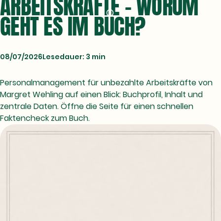
ARBEITSKRÄFTE - WORUM
GEHT ES IM BUCH?
08/07/2026
Lesedauer: 3 min
Personalmanagement für unbezahlte Arbeitskräfte von
Margret Wehling auf einen Blick: Buchprofil, Inhalt und
zentrale Daten. Öffne die Seite für einen schnellen
Faktencheck zum Buch.