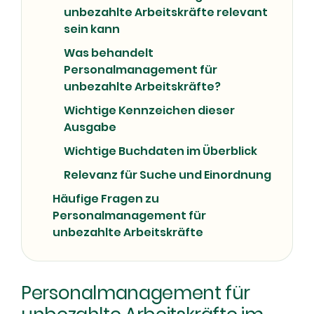
unbezahlte Arbeitskräfte relevant
sein kann
Was behandelt
Personalmanagement für
unbezahlte Arbeitskräfte?
Wichtige Kennzeichen dieser
Ausgabe
Wichtige Buchdaten im Überblick
Relevanz für Suche und Einordnung
Häufige Fragen zu
Personalmanagement für
unbezahlte Arbeitskräfte
Personalmanagement für