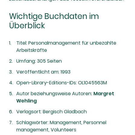
Wichtige Buchdaten im
Überblick
Titel: Personalmanagement für unbezahlte
Arbeitskräfte
Umfang: 305 Seiten
Veröffentlicht am: 1993
Open-Library-Editions-IDs: OL1045563M
Autor beziehungsweise Autoren:
Margret
Wehling
Verlagsort: Bergisch Gladbach
Schlagwörter: Management, Personnel
management, Volunteers