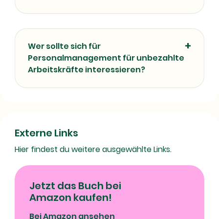
Wer sollte sich für
Personalmanagement für unbezahlte
Arbeitskräfte interessieren?
Externe Links
Hier findest du weitere ausgewählte Links.
Jetzt das Buch bei
Amazon kaufen!
Bei Amazon ansehen