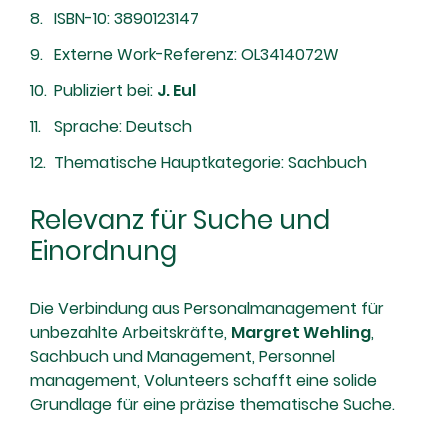
ISBN-10: 3890123147
Externe Work-Referenz: OL3414072W
Publiziert bei:
J. Eul
Sprache: Deutsch
Thematische Hauptkategorie: Sachbuch
Relevanz für Suche und
Einordnung
Die Verbindung aus Personalmanagement für
unbezahlte Arbeitskräfte,
Margret Wehling
,
Sachbuch und Management, Personnel
management, Volunteers schafft eine solide
Grundlage für eine präzise thematische Suche.