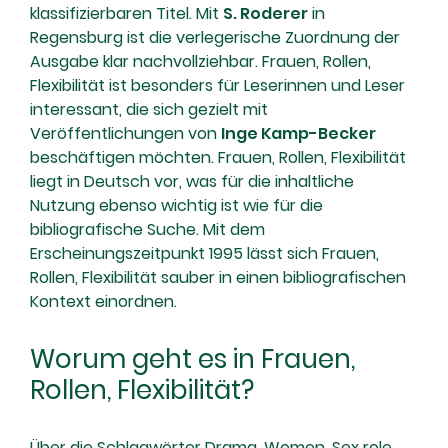
klassifizierbaren Titel. Mit
S. Roderer
in
Regensburg ist die verlegerische Zuordnung der
Ausgabe klar nachvollziehbar. Frauen, Rollen,
Flexibilität ist besonders für Leserinnen und Leser
interessant, die sich gezielt mit
Veröffentlichungen von
Inge Kamp-Becker
beschäftigen möchten. Frauen, Rollen, Flexibilität
liegt in Deutsch vor, was für die inhaltliche
Nutzung ebenso wichtig ist wie für die
bibliografische Suche. Mit dem
Erscheinungszeitpunkt 1995 lässt sich Frauen,
Rollen, Flexibilität sauber in einen bibliografischen
Kontext einordnen.
Worum geht es in Frauen,
Rollen, Flexibilität?
Über die Schlagwörter Drama, Women, Sex role,