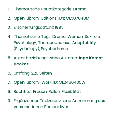
Thematische Hauptkategorie: Drama
Open-Library-Editions-IDs: OL587048M
Erscheinungsdatum: 1995
Thematische Tags: Drama, Women, Sex role,
Psychology, Therapeutic use, Adaptability
(Psychology), Psychodrama
Autor beziehungsweise Autoren:
Inge Kamp-
Becker
Umfang: 228 Seiten
Open-Library-Work-ID: OL2486436W
Buchtitel: Frauen, Rollen, Flexibilität
Ergänzender Titelzusatz: eine Annäherung aus
verschiedenen Perspektiven