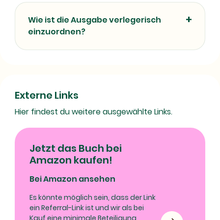
Wie ist die Ausgabe verlegerisch
einzuordnen?
Externe Links
Hier findest du weitere ausgewählte Links.
Jetzt das Buch bei
Amazon kaufen!
Bei Amazon ansehen
Es könnte möglich sein, dass der Link
ein Referral-Link ist und wir als bei
Kauf eine minimale Beteiligung