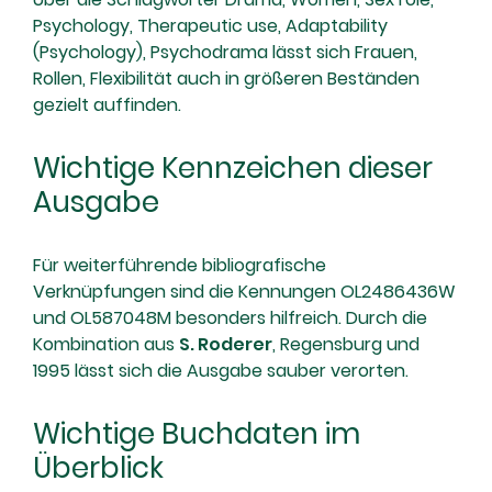
Psychology, Therapeutic use, Adaptability
(Psychology), Psychodrama lässt sich Frauen,
Rollen, Flexibilität auch in größeren Beständen
gezielt auffinden.
Wichtige Kennzeichen dieser
Ausgabe
Für weiterführende bibliografische
Verknüpfungen sind die Kennungen OL2486436W
und OL587048M besonders hilfreich. Durch die
Kombination aus
S. Roderer
, Regensburg und
1995 lässt sich die Ausgabe sauber verorten.
Wichtige Buchdaten im
Überblick