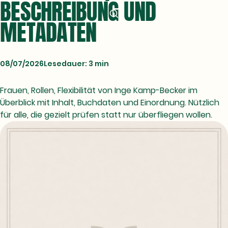
BESCHREIBUNG UND
METADATEN
08/07/2026
Lesedauer: 3 min
Frauen, Rollen, Flexibilität von Inge Kamp-Becker im
Überblick mit Inhalt, Buchdaten und Einordnung. Nützlich
für alle, die gezielt prüfen statt nur überfliegen wollen.