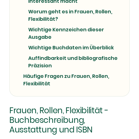
interessant macht
Worum geht es in Frauen, Rollen,
Flexibilität?
Wichtige Kennzeichen dieser
Ausgabe
Wichtige Buchdaten im Überblick
Auffindbarkeit und bibliografische
Präzision
Häufige Fragen zu Frauen, Rollen,
Flexibilität
Frauen, Rollen, Flexibilität -
Buchbeschreibung,
Ausstattung und ISBN