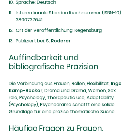
Sprache: Deutsch
Internationale Standardbuchnummer (ISBN-10):
3890737641
Ort der Veröffentlichung: Regensburg
Publiziert bei:
S. Roderer
Auffindbarkeit und
bibliografische Präzision
Die Verbindung aus Frauen, Rollen, Flexibilität,
Inge
Kamp-Becker
, Drama und Drama, Women, Sex
role, Psychology, Therapeutic use, Adaptability
(Psychology), Psychodrama schafft eine solide
Grundlage für eine präzise thematische Suche.
Häufige Fragen zu Frauen,