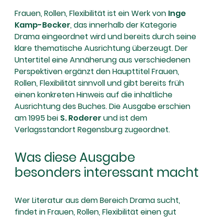
Frauen, Rollen, Flexibilität ist ein Werk von
Inge
Kamp-Becker
, das innerhalb der Kategorie
Drama eingeordnet wird und bereits durch seine
klare thematische Ausrichtung überzeugt. Der
Untertitel eine Annäherung aus verschiedenen
Perspektiven ergänzt den Haupttitel Frauen,
Rollen, Flexibilität sinnvoll und gibt bereits früh
einen konkreten Hinweis auf die inhaltliche
Ausrichtung des Buches. Die Ausgabe erschien
am 1995 bei
S. Roderer
und ist dem
Verlagsstandort Regensburg zugeordnet.
Was diese Ausgabe
besonders interessant macht
Wer Literatur aus dem Bereich Drama sucht,
findet in Frauen, Rollen, Flexibilität einen gut