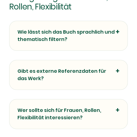
Rollen, Flexibilität
Wie lässt sich das Buch sprachlich und
thematisch filtern?
Gibt es externe Referenzdaten für
das Werk?
Wer sollte sich für Frauen, Rollen,
Flexibilität interessieren?