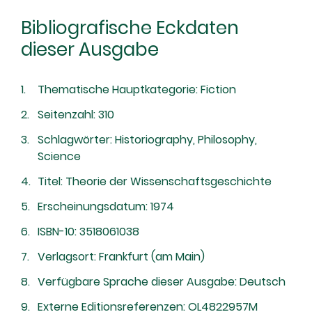
Bibliografische Eckdaten
dieser Ausgabe
Thematische Hauptkategorie: Fiction
Seitenzahl: 310
Schlagwörter: Historiography, Philosophy,
Science
Titel: Theorie der Wissenschaftsgeschichte
Erscheinungsdatum: 1974
ISBN-10: 3518061038
Verlagsort: Frankfurt (am Main)
Verfügbare Sprache dieser Ausgabe: Deutsch
Externe Editionsreferenzen: OL4822957M