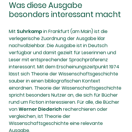
Was diese Ausgabe
besonders interessant macht
Mit
Suhrkamp
in Frankfurt (am Main) ist die
verlegerische Zuordnung der Ausgabe klar
nachvollziehbar. Die Ausgabe ist in Deutsch
verfügbar und damit gezielt für Leserinnen und
Leser mit entsprechender Sprachpräferenz
interessant. Mit dem Erscheinungszeitpunkt 1974
lässt sich Theorie der Wissenschaftsgeschichte
sauber in einen bibliografischen Kontext
einordnen. Theorie der Wissenschaftsgeschichte
spricht besonders Nutzer an, die sich für Bücher
rund um Fiction interessieren. Für alle, die Bücher
von
Werner Diederich
recherchieren oder
vergleichen, ist Theorie der
Wissenschaftsgeschichte eine relevante
Ausgabe.