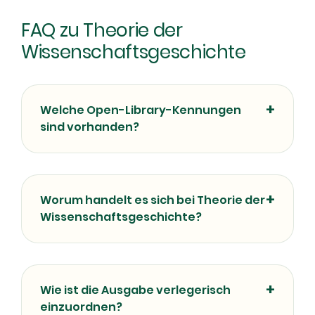
FAQ zu Theorie der
Wissenschaftsgeschichte
Welche Open-Library-Kennungen
sind vorhanden?
Worum handelt es sich bei Theorie der
Wissenschaftsgeschichte?
Wie ist die Ausgabe verlegerisch
einzuordnen?