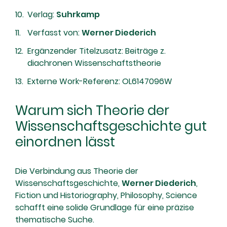
Verlag:
Suhrkamp
Verfasst von:
Werner Diederich
Ergänzender Titelzusatz: Beiträge z.
diachronen Wissenschaftstheorie
Externe Work-Referenz: OL6147096W
Warum sich Theorie der
Wissenschaftsgeschichte gut
einordnen lässt
Die Verbindung aus Theorie der
Wissenschaftsgeschichte,
Werner Diederich
,
Fiction und Historiography, Philosophy, Science
schafft eine solide Grundlage für eine präzise
thematische Suche.