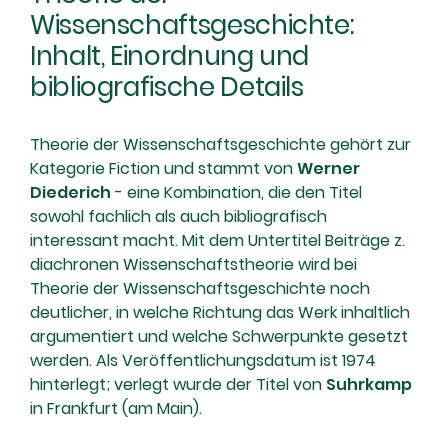
Wissenschaftsgeschichte:
Inhalt, Einordnung und
bibliografische Details
Theorie der Wissenschaftsgeschichte gehört zur
Kategorie Fiction und stammt von
Werner
Diederich
- eine Kombination, die den Titel
sowohl fachlich als auch bibliografisch
interessant macht. Mit dem Untertitel Beiträge z.
diachronen Wissenschaftstheorie wird bei
Theorie der Wissenschaftsgeschichte noch
deutlicher, in welche Richtung das Werk inhaltlich
argumentiert und welche Schwerpunkte gesetzt
werden. Als Veröffentlichungsdatum ist 1974
hinterlegt; verlegt wurde der Titel von
Suhrkamp
in Frankfurt (am Main).