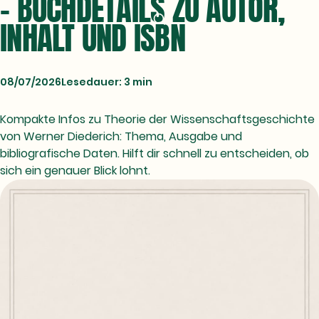
- BUCHDETAILS ZU AUTOR,
INHALT UND ISBN
08/07/2026
Lesedauer: 3 min
Kompakte Infos zu Theorie der Wissenschaftsgeschichte
von Werner Diederich: Thema, Ausgabe und
bibliografische Daten. Hilft dir schnell zu entscheiden, ob
sich ein genauer Blick lohnt.