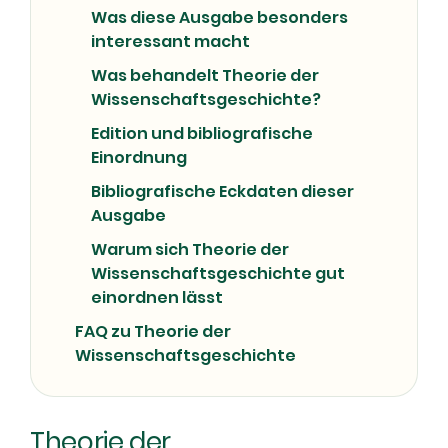
Was diese Ausgabe besonders
interessant macht
Was behandelt Theorie der
Wissenschaftsgeschichte?
Edition und bibliografische
Einordnung
Bibliografische Eckdaten dieser
Ausgabe
Warum sich Theorie der
Wissenschaftsgeschichte gut
einordnen lässt
FAQ zu Theorie der
Wissenschaftsgeschichte
Theorie der