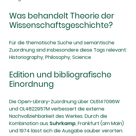
Was behandelt Theorie der
Wissenschaftsgeschichte?
Für die thematische Suche und semantische
Zuordnung sind insbesondere diese Tags relevant:
Historiography, Philosophy, Science
Edition und bibliografische
Einordnung
Die Open-Library-Zuordnung über OL6147096W
und OL4822957M verbessert die externe
Nachvollziehbarkeit des Werkes. Durch die
Kombination aus
Suhrkamp
, Frankfurt (am Main)
und 1974 lässt sich die Ausgabe sauber verorten.