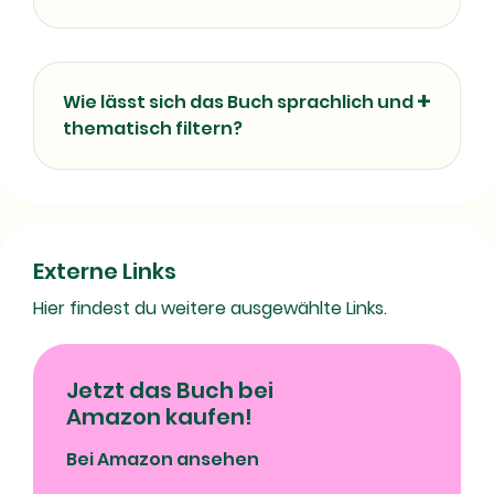
Wie lässt sich das Buch sprachlich und
thematisch filtern?
Externe Links
Hier findest du weitere ausgewählte Links.
Jetzt das Buch bei
Amazon kaufen!
Bei Amazon ansehen