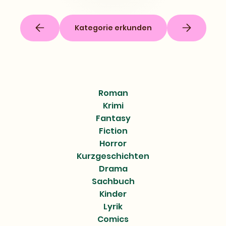
Kategorie erkunden
Roman
Krimi
Fantasy
Fiction
Horror
Kurzgeschichten
Drama
Sachbuch
Kinder
Lyrik
Comics