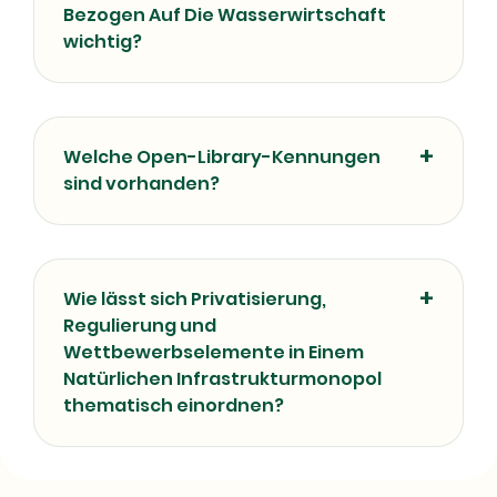
Bezogen Auf Die Wasserwirtschaft
wichtig?
Welche Open-Library-Kennungen
sind vorhanden?
Wie lässt sich Privatisierung,
Regulierung und
Wettbewerbselemente in Einem
Natürlichen Infrastrukturmonopol
thematisch einordnen?