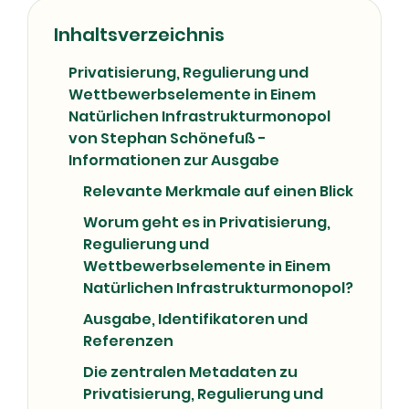
08/07/2026
Inhaltsverzeichnis
Privatisierung, Regulierung und
Wettbewerbselemente in Einem
Natürlichen Infrastrukturmonopol
von Stephan Schönefuß -
Informationen zur Ausgabe
Relevante Merkmale auf einen Blick
Worum geht es in Privatisierung,
Regulierung und
Wettbewerbselemente in Einem
Natürlichen Infrastrukturmonopol?
Ausgabe, Identifikatoren und
Referenzen
Die zentralen Metadaten zu
Privatisierung, Regulierung und