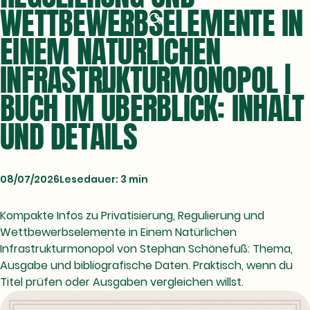
WETTBEWERBSELEMENTE IN
EINEM NATÜRLICHEN
INFRASTRUKTURMONOPOL |
BUCH IM ÜBERBLICK: INHALT
UND DETAILS
08/07/2026
Lesedauer: 3 min
Kompakte Infos zu Privatisierung, Regulierung und
Wettbewerbselemente in Einem Natürlichen
Infrastrukturmonopol von Stephan Schönefuß: Thema,
Ausgabe und bibliografische Daten. Praktisch, wenn du
Titel prüfen oder Ausgaben vergleichen willst.