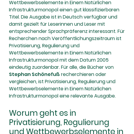
Wettbewerbselemente in Einem Natürlichen
Infrastrukturmonopol einen gut klassifizierbaren
Titel. Die Ausgabe ist in Deutsch verfügbar und
damit gezielt für Leserinnen und Leser mit
entsprechender Sprachpräferenz interessant. Für
Recherchen nach Veröffentlichungszeitraum ist
Privatisierung, Regulierung und
Wettbewerbselemente in Einem Natürlichen
Infrastrukturmonopol mit dem Datum 2005
eindeutig zuordenbar. Für alle, die Bücher von
Stephan Schönefuß
recherchieren oder
vergleichen, ist Privatisierung, Regulierung und
Wettbewerbselemente in Einem Natürlichen
Infrastrukturmonopol eine relevante Ausgabe.
Worum geht es in
Privatisierung, Regulierung
und Wettbewerbselemente in