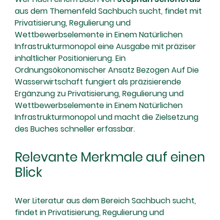
aus dem Themenfeld Sachbuch sucht, findet mit
Privatisierung, Regulierung und
Wettbewerbselemente in Einem Natürlichen
Infrastrukturmonopol eine Ausgabe mit präziser
inhaltlicher Positionierung. Ein
Ordnungsökonomischer Ansatz Bezogen Auf Die
Wasserwirtschaft fungiert als präzisierende
Ergänzung zu Privatisierung, Regulierung und
Wettbewerbselemente in Einem Natürlichen
Infrastrukturmonopol und macht die Zielsetzung
des Buches schneller erfassbar.
Relevante Merkmale auf einen
Blick
Wer Literatur aus dem Bereich Sachbuch sucht,
findet in Privatisierung, Regulierung und