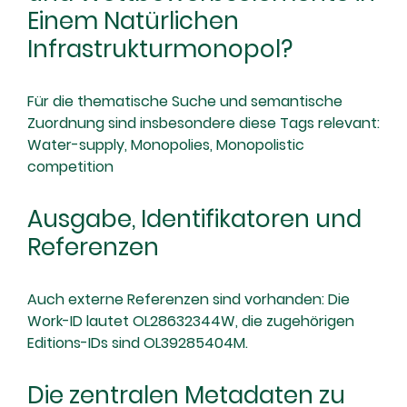
Einem Natürlichen
Infrastrukturmonopol?
Für die thematische Suche und semantische
Zuordnung sind insbesondere diese Tags relevant:
Water-supply, Monopolies, Monopolistic
competition
Ausgabe, Identifikatoren und
Referenzen
Auch externe Referenzen sind vorhanden: Die
Work-ID lautet OL28632344W, die zugehörigen
Editions-IDs sind OL39285404M.
Die zentralen Metadaten zu