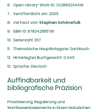
Open-Library-Work-ID: OL28632344W
Veröffentlicht am: 2005
Verfasst von:
Stephan Schönefuß
ISBN-13: 9783428115761
Seitenzahl: 337
Thematische Hauptkategorie: Sachbuch
Hinterlegtes Buchgewicht: 0.445
Sprache: Deutsch
Auffindbarkeit und
bibliografische Präzision
Privatisierung, Regulierung und
Wettbewerbselemente in Einem Natürlichen