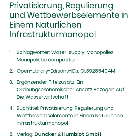
Privatisierung, Regulierung
und Wettbewerbselemente in
Einem Natürlichen
Infrastrukturmonopol
Schlagwörter: Water-supply, Monopolies,
Monopolistic competition
Open-Library-Editions-IDs: OL39285404M
Ergänzender Titelzusatz: Ein
Ordnungsökonomischer Ansatz Bezogen Auf
Die Wasserwirtschaft
Buchtitel: Privatisierung, Regulierung und
Wettbewerbselemente in Einem Natürlichen
Infrastrukturmonopol
Verlag:
Duncker & Humblot GmbH