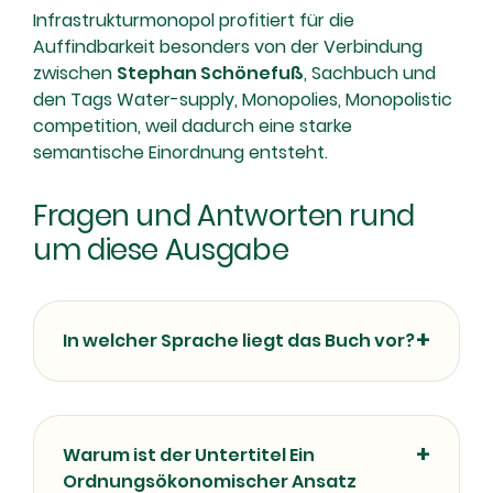
Infrastrukturmonopol profitiert für die
Auffindbarkeit besonders von der Verbindung
zwischen
Stephan Schönefuß
, Sachbuch und
den Tags Water-supply, Monopolies, Monopolistic
competition, weil dadurch eine starke
semantische Einordnung entsteht.
Fragen und Antworten rund
um diese Ausgabe
In welcher Sprache liegt das Buch vor?
Warum ist der Untertitel Ein
Ordnungsökonomischer Ansatz