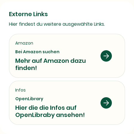
Externe Links
Hier findest du weitere ausgewählte Links.
Amazon
Bei Amazon suchen
Mehr auf Amazon dazu
finden!
Infos
OpenLibrary
Hier die die Infos auf
OpenLibraby ansehen!