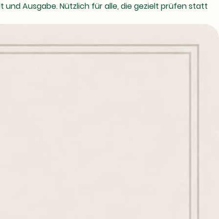
nd Ausgabe. Nützlich für alle, die gezielt prüfen statt