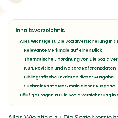
Inhaltsverzeichnis
Alles Wichtige zu Die Sozialversicherung in
Relevante Merkmale auf einen Blick
Thematische Einordnung von Die Sozialve
ISBN, Revision und weitere Referenzdaten
Bibliografische Eckdaten dieser Ausgabe
Suchrelevante Merkmale dieser Ausgabe
Häufige Fragen zu Die Sozialversicherung i
Alles Wichtige zu Die Sozialversi