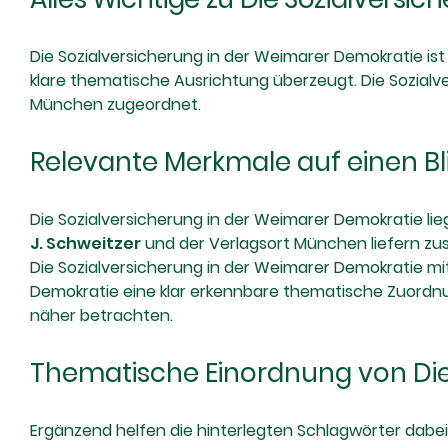
Die Sozialversicherung in der Weimarer Demokratie is
klare thematische Ausrichtung überzeugt. Die Sozialv
München zugeordnet.
Relevante Merkmale auf einen Bl
Die Sozialversicherung in der Weimarer Demokratie liegt
J. Schweitzer
und der Verlagsort München liefern zu
Die Sozialversicherung in der Weimarer Demokratie mi
Demokratie eine klar erkennbare thematische Zuord
näher betrachten.
Thematische Einordnung von Die
Ergänzend helfen die hinterlegten Schlagwörter dabei