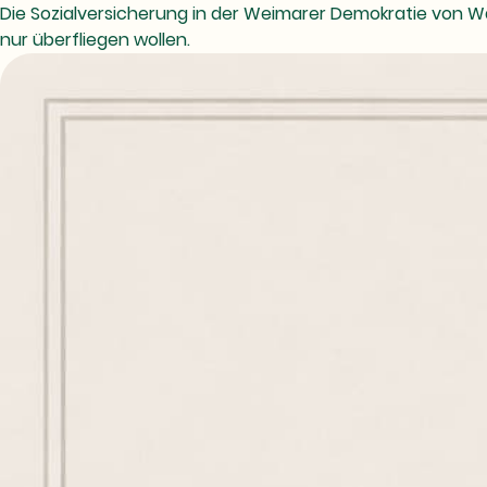
Die Sozialversicherung in der Weimarer Demokratie von Wa
nur überfliegen wollen.