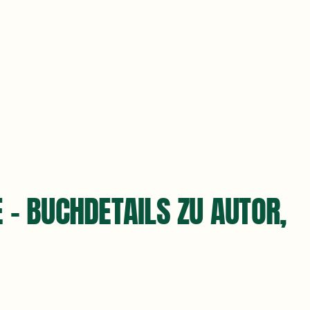
 - BUCHDETAILS ZU AUTOR,