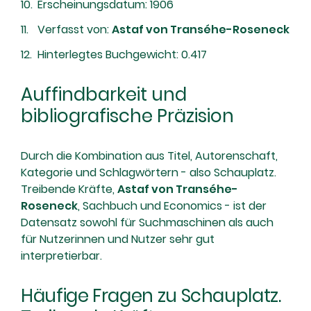
Erscheinungsdatum: 1906
Verfasst von:
Astaf von Transéhe-Roseneck
Hinterlegtes Buchgewicht: 0.417
Auffindbarkeit und
bibliografische Präzision
Durch die Kombination aus Titel, Autorenschaft,
Kategorie und Schlagwörtern - also Schauplatz.
Treibende Kräfte,
Astaf von Transéhe-
Roseneck
, Sachbuch und Economics - ist der
Datensatz sowohl für Suchmaschinen als auch
für Nutzerinnen und Nutzer sehr gut
interpretierbar.
Häufige Fragen zu Schauplatz.