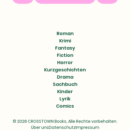
Roman
Krimi
Fantasy
Fiction
Horror
Kurzgeschichten
Drama
Sachbuch
Kinder
Lyrik
Comics
© 2026 CROSSTOWN Books, Alle Rechte vorbehalten.
Über uns
Datenschutz
Impressum