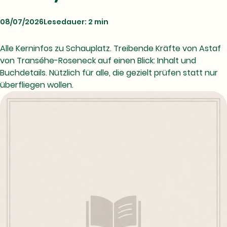
08/07/2026
Lesedauer: 2 min
Alle Kerninfos zu Schauplatz. Treibende Kräfte von Astaf
von Transéhe-Roseneck auf einen Blick: Inhalt und
Buchdetails. Nützlich für alle, die gezielt prüfen statt nur
überfliegen wollen.