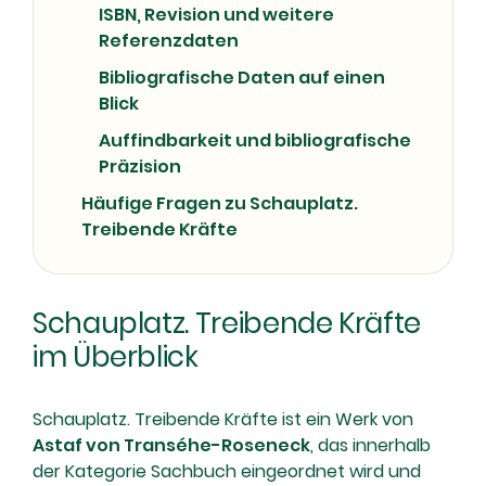
ISBN, Revision und weitere
Referenzdaten
Bibliografische Daten auf einen
Blick
Auffindbarkeit und bibliografische
Präzision
Häufige Fragen zu Schauplatz.
Treibende Kräfte
Schauplatz. Treibende Kräfte
im Überblick
Schauplatz. Treibende Kräfte ist ein Werk von
Astaf von Transéhe-Roseneck
, das innerhalb
der Kategorie Sachbuch eingeordnet wird und