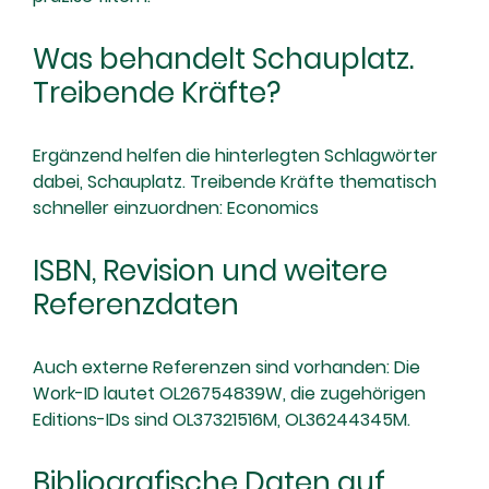
Was behandelt Schauplatz.
Treibende Kräfte?
Ergänzend helfen die hinterlegten Schlagwörter
dabei, Schauplatz. Treibende Kräfte thematisch
schneller einzuordnen: Economics
ISBN, Revision und weitere
Referenzdaten
Auch externe Referenzen sind vorhanden: Die
Work-ID lautet OL26754839W, die zugehörigen
Editions-IDs sind OL37321516M, OL36244345M.
Bibliografische Daten auf