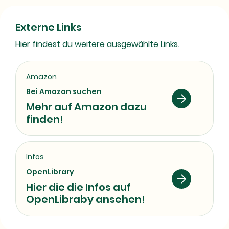
Externe Links
Hier findest du weitere ausgewählte Links.
Amazon
Bei Amazon suchen
Mehr auf Amazon dazu
finden!
Infos
OpenLibrary
Hier die die Infos auf
OpenLibraby ansehen!