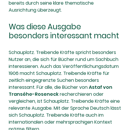
bereits durch seine klare thematische
Ausrichtung überzeugt.
Was diese Ausgabe
besonders interessant macht
Schauplatz. Treibende Kräfte spricht besonders
Nutzer an, die sich für Bücher rund um Sachbuch
interessieren. Auch das Veröffentlichungsdatum
1906 macht Schauplatz. Treibende Kräfte für
zeitlich eingegrenzte Suchen besonders
interessant. Für alle, die Bücher von
Astaf von
Transéhe-Roseneck
recherchieren oder
vergleichen, ist Schauplatz. Treibende Kräfte eine
relevante Ausgabe. Mit der Sprache Deutsch lässt
sich Schauplatz. Treibende Kräfte auch im
internationalen oder mehrsprachigen Kontext
präzise filtern.