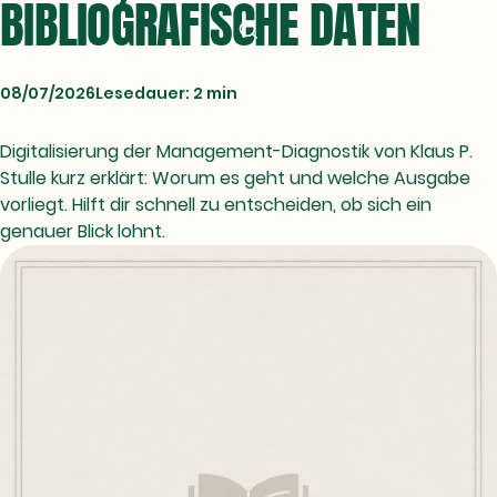
BIBLIOGRAFISCHE DATEN
08/07/2026
Lesedauer: 2 min
Digitalisierung der Management-Diagnostik von Klaus P.
Stulle kurz erklärt: Worum es geht und welche Ausgabe
vorliegt. Hilft dir schnell zu entscheiden, ob sich ein
genauer Blick lohnt.