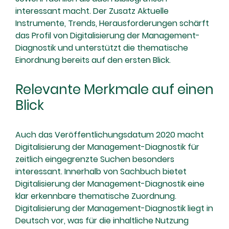
interessant macht. Der Zusatz Aktuelle
Instrumente, Trends, Herausforderungen schärft
das Profil von Digitalisierung der Management-
Diagnostik und unterstützt die thematische
Einordnung bereits auf den ersten Blick.
Relevante Merkmale auf einen
Blick
Auch das Veröffentlichungsdatum 2020 macht
Digitalisierung der Management-Diagnostik für
zeitlich eingegrenzte Suchen besonders
interessant. Innerhalb von Sachbuch bietet
Digitalisierung der Management-Diagnostik eine
klar erkennbare thematische Zuordnung.
Digitalisierung der Management-Diagnostik liegt in
Deutsch vor, was für die inhaltliche Nutzung