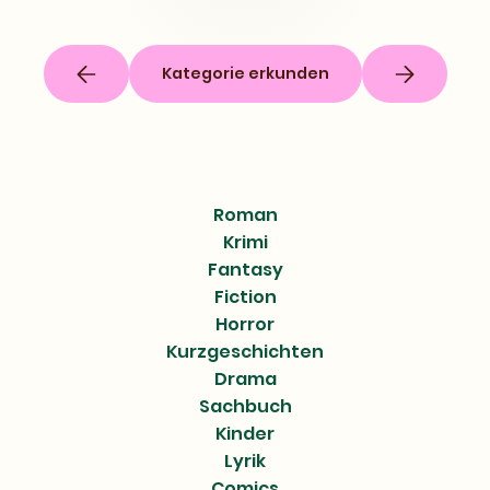
Kategorie erkunden
Roman
Krimi
Fantasy
Fiction
Horror
Kurzgeschichten
Drama
Sachbuch
Kinder
Lyrik
Comics