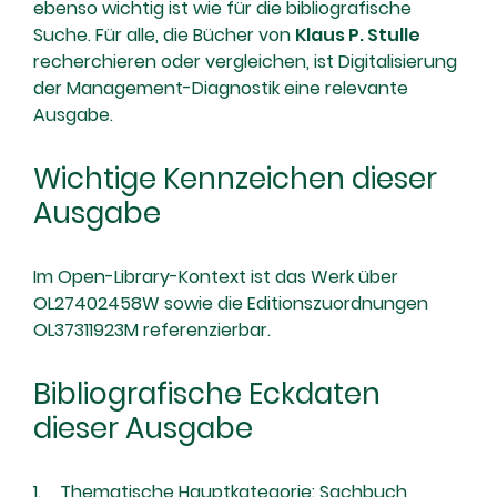
ebenso wichtig ist wie für die bibliografische
Suche. Für alle, die Bücher von
Klaus P. Stulle
recherchieren oder vergleichen, ist Digitalisierung
der Management-Diagnostik eine relevante
Ausgabe.
Wichtige Kennzeichen dieser
Ausgabe
Im Open-Library-Kontext ist das Werk über
OL27402458W sowie die Editionszuordnungen
OL37311923M referenzierbar.
Bibliografische Eckdaten
dieser Ausgabe
Thematische Hauptkategorie: Sachbuch