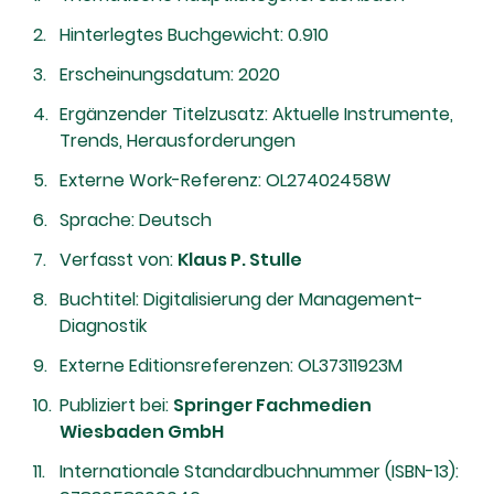
Hinterlegtes Buchgewicht: 0.910
Erscheinungsdatum: 2020
Ergänzender Titelzusatz: Aktuelle Instrumente,
Trends, Herausforderungen
Externe Work-Referenz: OL27402458W
Sprache: Deutsch
Verfasst von:
Klaus P. Stulle
Buchtitel: Digitalisierung der Management-
Diagnostik
Externe Editionsreferenzen: OL37311923M
Publiziert bei:
Springer Fachmedien
Wiesbaden GmbH
Internationale Standardbuchnummer (ISBN-13):