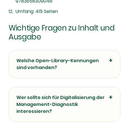
9783658309046
Umfang: 415 Seiten
Wichtige Fragen zu Inhalt und
Ausgabe
Welche Open-Library-Kennungen
sind vorhanden?
Wer sollte sich für Digitalisierung der
Management-Diagnostik
interessieren?