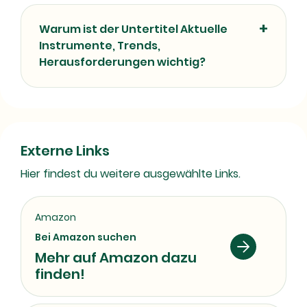
Warum ist der Untertitel Aktuelle
Instrumente, Trends,
Herausforderungen wichtig?
Externe Links
Hier findest du weitere ausgewählte Links.
Amazon
Bei Amazon suchen
Mehr auf Amazon dazu
finden!