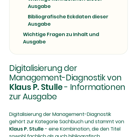
Ausgabe
Bibliografische Eckdaten dieser
Ausgabe
Wichtige Fragen zu Inhalt und
Ausgabe
Digitalisierung der
Management-Diagnostik von
Klaus P. Stulle
- Informationen
zur Ausgabe
Digitalisierung der Management-Diagnostik
gehört zur Kategorie Sachbuch und stammt von
Klaus P. Stulle
- eine Kombination, die den Titel
sowohl fachlich als auch bibliografisch