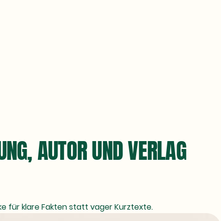
BUNG, AUTOR UND VERLAG
e für klare Fakten statt vager Kurztexte.