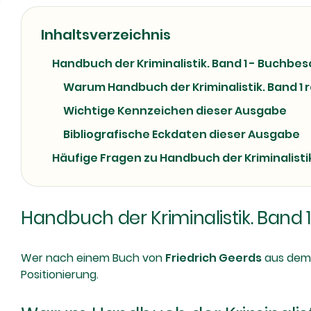
Inhaltsverzeichnis
Handbuch der Kriminalistik. Band 1 - Buchbe
Warum Handbuch der Kriminalistik. Band 1 
Wichtige Kennzeichen dieser Ausgabe
Bibliografische Eckdaten dieser Ausgabe
Häufige Fragen zu Handbuch der Kriminalistik
Handbuch der Kriminalistik. Band
Wer nach einem Buch von
Friedrich Geerds
aus dem T
Positionierung.