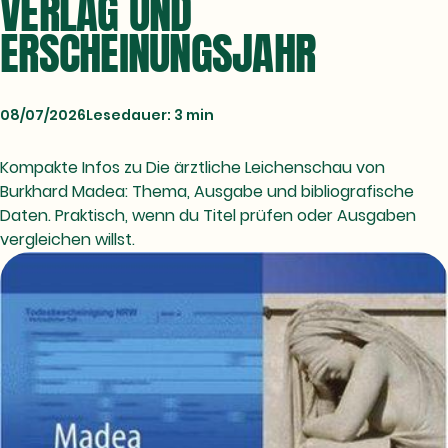
VERLAG UND
ERSCHEINUNGSJAHR
08/07/2026
Lesedauer: 3 min
Kompakte Infos zu Die ärztliche Leichenschau von
Burkhard Madea: Thema, Ausgabe und bibliografische
Daten. Praktisch, wenn du Titel prüfen oder Ausgaben
vergleichen willst.