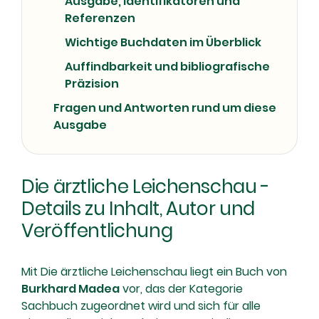
Ausgabe, Identifikatoren und
Referenzen
Wichtige Buchdaten im Überblick
Auffindbarkeit und bibliografische
Präzision
Fragen und Antworten rund um diese
Ausgabe
Die ärztliche Leichenschau -
Details zu Inhalt, Autor und
Veröffentlichung
Mit Die ärztliche Leichenschau liegt ein Buch von
Burkhard Madea
vor, das der Kategorie
Sachbuch zugeordnet wird und sich für alle