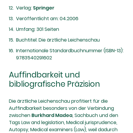
Verlag:
Springer
Veröffentlicht am: 04.2006
Umfang: 301 Seiten
Buchtitel: Die ärztliche Leichenschau
Internationale Standardbuchnummer (ISBN-13):
9783540291602
Auffindbarkeit und
bibliografische Präzision
Die ärztliche Leichenschau profitiert für die
Auffindbarkeit besonders von der Verbindung
zwischen
Burkhard Madea
, Sachbuch und den
Tags Law and legislation, Medical jurisprudence,
Autopsy, Medical examiners (Law), weil dadurch