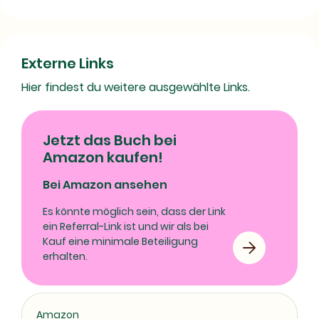
Externe Links
Hier findest du weitere ausgewählte Links.
Jetzt das Buch bei
Amazon kaufen!
Bei Amazon ansehen
Es könnte möglich sein, dass der Link
ein Referral-Link ist und wir als bei
Kauf eine minimale Beteiligung
erhalten.
Amazon