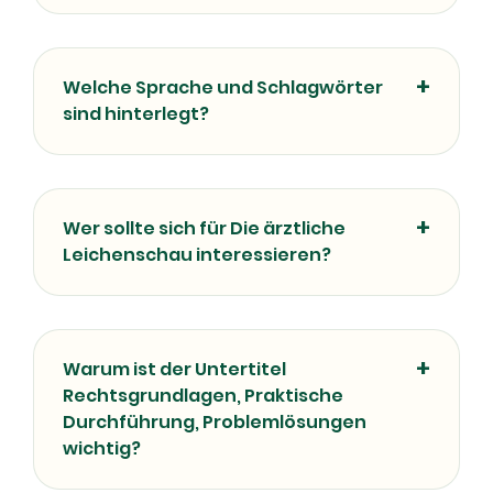
Welche Sprache und Schlagwörter
sind hinterlegt?
Wer sollte sich für Die ärztliche
Leichenschau interessieren?
Warum ist der Untertitel
Rechtsgrundlagen, Praktische
Durchführung, Problemlösungen
wichtig?