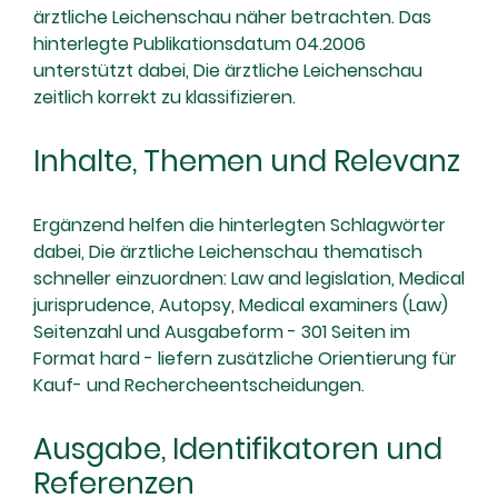
ärztliche Leichenschau näher betrachten. Das
hinterlegte Publikationsdatum 04.2006
unterstützt dabei, Die ärztliche Leichenschau
zeitlich korrekt zu klassifizieren.
Inhalte, Themen und Relevanz
Ergänzend helfen die hinterlegten Schlagwörter
dabei, Die ärztliche Leichenschau thematisch
schneller einzuordnen: Law and legislation, Medical
jurisprudence, Autopsy, Medical examiners (Law)
Seitenzahl und Ausgabeform - 301 Seiten im
Format hard - liefern zusätzliche Orientierung für
Kauf- und Rechercheentscheidungen.
Ausgabe, Identifikatoren und
Referenzen