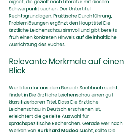
eignet, die gezielt nach Literatur mit diesem
Schwerpunkt suchen. Der Untertitel
Rechtsgrundlagen, Praktische Durchführung,
Problemlösungen ergänzt den Haupttitel Die
ärztliche Leichenschau sinnvoll und gibt bereits
früh einen konkreten Hinweis auf die inhaltliche
Ausrichtung des Buches.
Relevante Merkmale auf einen
Blick
Wer Literatur aus dem Bereich Sachbuch sucht,
findet in Die ärztliche Leichenschau einen gut
klassifizierbaren Titel. Dass Die ärztliche
Leichenschau in Deutsch erschienen ist,
erleichtert die gezielte Auswahl für
sprachspezifische Recherchen. Gerade wer nach
Werken von
Burkhard Madea
sucht, sollte Die