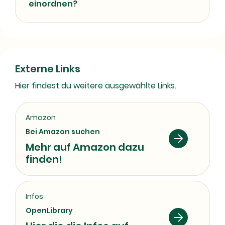
einordnen?
Externe Links
Hier findest du weitere ausgewählte Links.
Amazon
Bei Amazon suchen
Mehr auf Amazon dazu
finden!
Infos
OpenLibrary