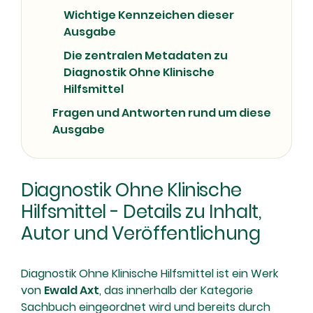
Wichtige Kennzeichen dieser
Ausgabe
Die zentralen Metadaten zu
Diagnostik Ohne Klinische
Hilfsmittel
Fragen und Antworten rund um diese
Ausgabe
Diagnostik Ohne Klinische
Hilfsmittel - Details zu Inhalt,
Autor und Veröffentlichung
Diagnostik Ohne Klinische Hilfsmittel ist ein Werk
von
Ewald Axt
, das innerhalb der Kategorie
Sachbuch eingeordnet wird und bereits durch