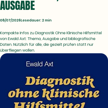
AUSGABE
08/07/2026
Lesedauer: 2 min
Kompakte Infos zu Diagnostik Ohne Klinische Hilfsmittel
von Ewald Axt: Thema, Ausgabe und bibliografische
Daten. Nützlich für alle, die gezielt prüfen statt nur
überfliegen wollen.