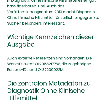
in Diagnostik Ohne Klinische Hilfsmittel einen gut
klassifizierbaren Titel. Auch das
Veröffentlichungsdatum 2013 macht Diagnostik
Ohne Klinische Hilfsmittel für zeitlich eingegrenzte
Suchen besonders interessant.
Wichtige Kennzeichen dieser
Ausgabe
Auch externe Referenzen sind vorhanden: Die
Work-ID lautet OL20682177W, die zugehörigen
Editions-IDs sind OL37209922M.
Die zentralen Metadaten zu
Diagnostik Ohne Klinische
Hilfsmittel