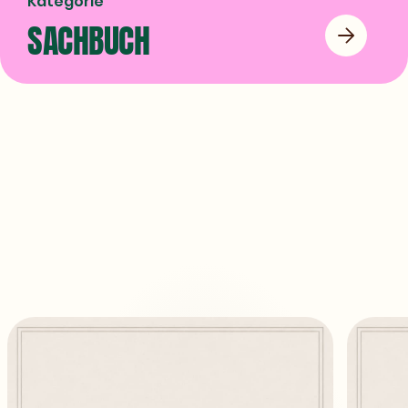
Kategorie
SACHBUCH