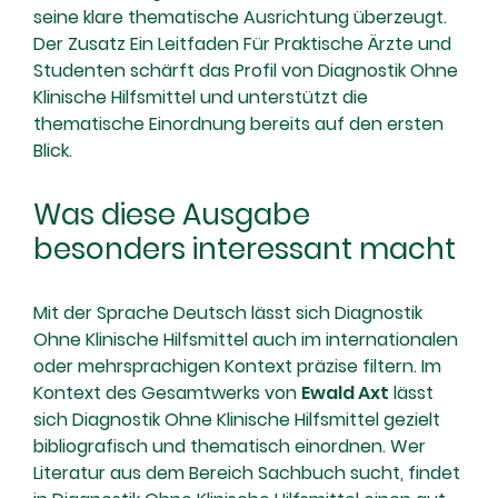
seine klare thematische Ausrichtung überzeugt.
Der Zusatz Ein Leitfaden Für Praktische Ärzte und
Studenten schärft das Profil von Diagnostik Ohne
Klinische Hilfsmittel und unterstützt die
thematische Einordnung bereits auf den ersten
Blick.
Was diese Ausgabe
besonders interessant macht
Mit der Sprache Deutsch lässt sich Diagnostik
Ohne Klinische Hilfsmittel auch im internationalen
oder mehrsprachigen Kontext präzise filtern. Im
Kontext des Gesamtwerks von
Ewald Axt
lässt
sich Diagnostik Ohne Klinische Hilfsmittel gezielt
bibliografisch und thematisch einordnen. Wer
Literatur aus dem Bereich Sachbuch sucht, findet