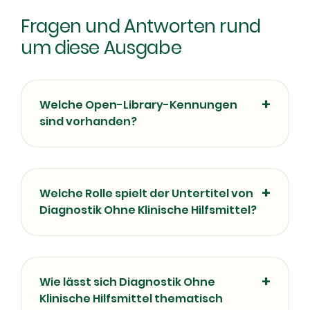
Fragen und Antworten rund
um diese Ausgabe
Welche Open-Library-Kennungen
sind vorhanden?
Welche Rolle spielt der Untertitel von
Diagnostik Ohne Klinische Hilfsmittel?
Wie lässt sich Diagnostik Ohne
Klinische Hilfsmittel thematisch