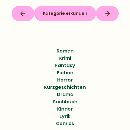
Kategorie erkunden
Roman
Krimi
Fantasy
Fiction
Horror
Kurzgeschichten
Drama
Sachbuch
Kinder
Lyrik
Comics