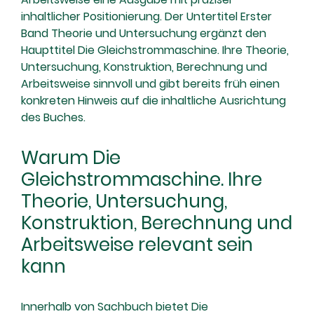
inhaltlicher Positionierung. Der Untertitel Erster
Band Theorie und Untersuchung ergänzt den
Haupttitel Die Gleichstrommaschine. Ihre Theorie,
Untersuchung, Konstruktion, Berechnung und
Arbeitsweise sinnvoll und gibt bereits früh einen
konkreten Hinweis auf die inhaltliche Ausrichtung
des Buches.
Warum Die
Gleichstrommaschine. Ihre
Theorie, Untersuchung,
Konstruktion, Berechnung und
Arbeitsweise relevant sein
kann
Innerhalb von Sachbuch bietet Die