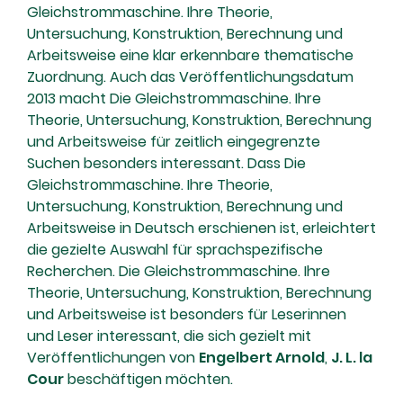
Gleichstrommaschine. Ihre Theorie,
Untersuchung, Konstruktion, Berechnung und
Arbeitsweise eine klar erkennbare thematische
Zuordnung. Auch das Veröffentlichungsdatum
2013 macht Die Gleichstrommaschine. Ihre
Theorie, Untersuchung, Konstruktion, Berechnung
und Arbeitsweise für zeitlich eingegrenzte
Suchen besonders interessant. Dass Die
Gleichstrommaschine. Ihre Theorie,
Untersuchung, Konstruktion, Berechnung und
Arbeitsweise in Deutsch erschienen ist, erleichtert
die gezielte Auswahl für sprachspezifische
Recherchen. Die Gleichstrommaschine. Ihre
Theorie, Untersuchung, Konstruktion, Berechnung
und Arbeitsweise ist besonders für Leserinnen
und Leser interessant, die sich gezielt mit
Veröffentlichungen von
Engelbert Arnold
,
J. L. la
Cour
beschäftigen möchten.