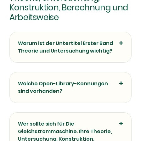
Konstruktion, Berechnung und
Arbeitsweise
Warum ist der Untertitel Erster Band
Theorie und Untersuchung wichtig?
Welche Open-Library-Kennungen
sind vorhanden?
Wer sollte sich für Die
Gleichstrommaschine. Ihre Theorie,
Untersuchung, Konstruktion,