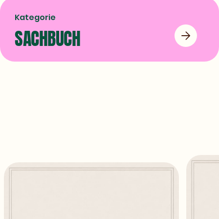
Kategorie
SACHBUCH