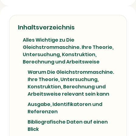
Buch
Sachbuch
08/07/2026
Inhaltsverzeichnis
Alles Wichtige zu Die
Gleichstrommaschine. Ihre Theorie,
Untersuchung, Konstruktion,
Berechnung und Arbeitsweise
Warum Die Gleichstrommaschine.
Ihre Theorie, Untersuchung,
Konstruktion, Berechnung und
Arbeitsweise relevant sein kann
Ausgabe, Identifikatoren und
Referenzen
Bibliografische Daten auf einen
Blick