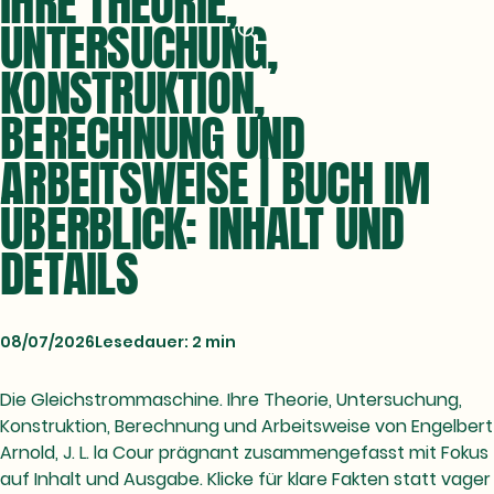
IHRE THEORIE,
UNTERSUCHUNG,
KONSTRUKTION,
BERECHNUNG UND
ARBEITSWEISE | BUCH IM
ÜBERBLICK: INHALT UND
DETAILS
08/07/2026
Lesedauer: 2 min
Die Gleichstrommaschine. Ihre Theorie, Untersuchung,
Konstruktion, Berechnung und Arbeitsweise von Engelbert
Arnold, J. L. la Cour prägnant zusammengefasst mit Fokus
auf Inhalt und Ausgabe. Klicke für klare Fakten statt vager