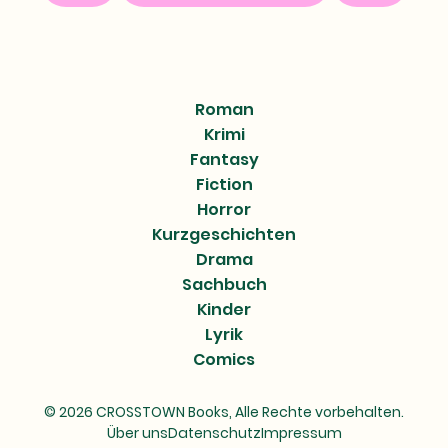
Roman
Krimi
Fantasy
Fiction
Horror
Kurzgeschichten
Drama
Sachbuch
Kinder
Lyrik
Comics
© 2026 CROSSTOWN Books, Alle Rechte vorbehalten.
Über uns
Datenschutz
Impressum