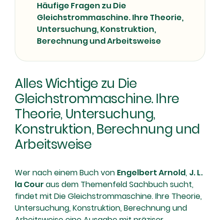
Häufige Fragen zu Die
Gleichstrommaschine. Ihre Theorie,
Untersuchung, Konstruktion,
Berechnung und Arbeitsweise
Alles Wichtige zu Die
Gleichstrommaschine. Ihre
Theorie, Untersuchung,
Konstruktion, Berechnung und
Arbeitsweise
Wer nach einem Buch von
Engelbert Arnold
,
J. L.
la Cour
aus dem Themenfeld Sachbuch sucht,
findet mit Die Gleichstrommaschine. Ihre Theorie,
Untersuchung, Konstruktion, Berechnung und
Arbeitsweise eine Ausgabe mit präziser