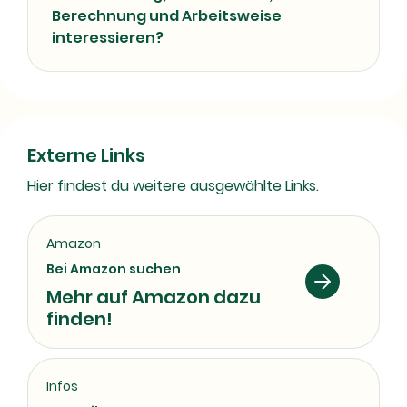
Berechnung und Arbeitsweise
interessieren?
Externe Links
Hier findest du weitere ausgewählte Links.
Amazon
Bei Amazon suchen
Mehr auf Amazon dazu
finden!
Infos