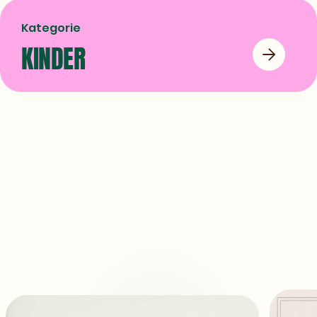
Kategorie
KINDER