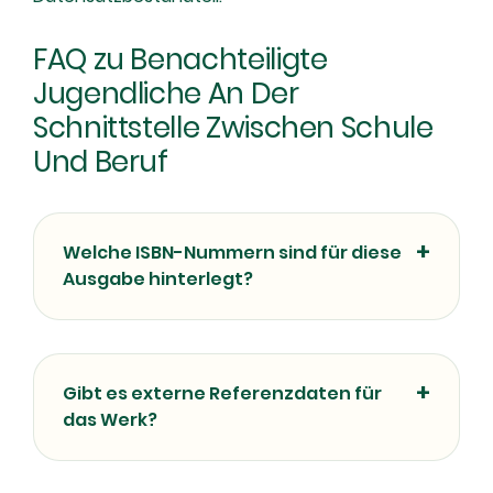
FAQ zu Benachteiligte
Jugendliche An Der
Schnittstelle Zwischen Schule
Und Beruf
Welche ISBN-Nummern sind für diese
Ausgabe hinterlegt?
Gibt es externe Referenzdaten für
das Werk?