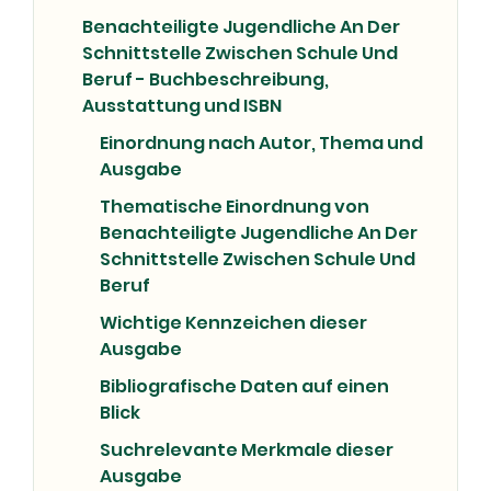
Benachteiligte Jugendliche An Der
Schnittstelle Zwischen Schule Und
Beruf - Buchbeschreibung,
Ausstattung und ISBN
Einordnung nach Autor, Thema und
Ausgabe
Thematische Einordnung von
Benachteiligte Jugendliche An Der
Schnittstelle Zwischen Schule Und
Beruf
Wichtige Kennzeichen dieser
Ausgabe
Bibliografische Daten auf einen
Blick
Suchrelevante Merkmale dieser
Ausgabe