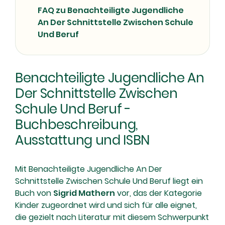
FAQ zu Benachteiligte Jugendliche
An Der Schnittstelle Zwischen Schule
Und Beruf
Benachteiligte Jugendliche An
Der Schnittstelle Zwischen
Schule Und Beruf -
Buchbeschreibung,
Ausstattung und ISBN
Mit Benachteiligte Jugendliche An Der
Schnittstelle Zwischen Schule Und Beruf liegt ein
Buch von
Sigrid Mathern
vor, das der Kategorie
Kinder zugeordnet wird und sich für alle eignet,
die gezielt nach Literatur mit diesem Schwerpunkt