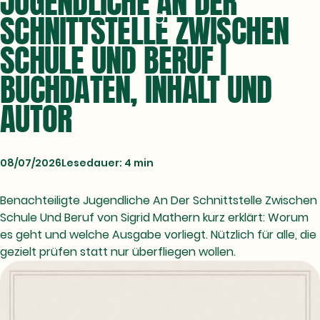
JUGENDLICHE AN DER
SCHNITTSTELLE ZWISCHEN
SCHULE UND BERUF |
BUCHDATEN, INHALT UND
AUTOR
08/07/2026
Lesedauer: 4 min
Benachteiligte Jugendliche An Der Schnittstelle Zwischen
Schule Und Beruf von Sigrid Mathern kurz erklärt: Worum
es geht und welche Ausgabe vorliegt. Nützlich für alle, die
gezielt prüfen statt nur überfliegen wollen.