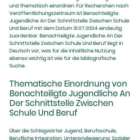
und thematisch einordnen. Für Recherchen nach
Veröffentlichungszeitraum ist Benachteiligte
Jugendliche An Der Schnittstelle Zwischen Schule
Und Beruf mit dem Datum 31.07.2004 eindeutig
zuordenbar. Benachteiligte Jugendliche An Der
Schnittstelle Zwischen Schule Und Beruf liegt in
Deutsch vor, was für die inhaltliche Nutzung
ebenso wichtig ist wie für die bibliografische
Suche.
Thematische Einordnung von
Benachteiligte Jugendliche An
Der Schnittstelle Zwischen
Schule Und Beruf
Über die Schlagwörter Jugend, Berufsschule,
Berufliche Integration, Unterprivilegierung, Sozialer