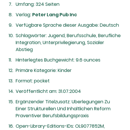
Umfang: 324 Seiten
Verlag:
Peter Lang Pub Inc
Verfügbare Sprache dieser Ausgabe: Deutsch
Schlagwörter: Jugend, Berufsschule, Berufliche
Integration, Unterprivilegierung, Sozialer
Abstieg
Hinterlegtes Buchgewicht: 9.6 ounces
Primäre Kategorie: Kinder
Format: pocket
Veröffentlicht am: 31.07.2004
Ergänzender Titelzusatz: Uberlegungen Zu
Einer Strukturellen Und Inhaltlichen Reform
Praventiver Berufsbildungspraxis
Open-Library-Editions-IDs: OL9077852M,