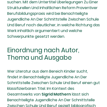
suchen. Mit dem Untertitel Uberlegungen Zu Einer
Strukturellen Und Inhaltlichen Reform Praventiver
Berufsbildungspraxis wird bei Benachteiligte
Jugendliche An Der Schnittstelle Zwischen Schule
Und Beruf noch deutlicher, in welche Richtung das
Werk inhaltlich argumentiert und welche
Schwerpunkte gesetzt werden.
Einordnung nach Autor,
Thema und Ausgabe
Wer Literatur aus dem Bereich Kinder sucht,
findet in Benachteiligte Jugendliche An Der
Schnittstelle Zwischen Schule Und Beruf einen gut
klassifizierbaren Titel. Im Kontext des
Gesamtwerks von
Sigrid Mathern
lässt sich
Benachteiligte Jugendliche An Der Schnittstelle
Zwischen Schule Und Beruf gezielt bibliografisch