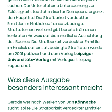
suchen. Der Untertitel eine Untersuchung zur
Zulässigkeit staatlich initiierter Delinquenz ergänzt
den Haupttitel Die Strafbarkeit verdeckter
Ermittler im Hinblick auf einsatzbedingte
Straftaten sinnvoll und gibt bereits früh einen
konkreten Hinweis auf die inhaltliche Ausrichtung
des Buches. Die Strafbarkeit verdeckter Ermittler
im Hinblick auf einsatzbedingte Straftaten wurde
am 2001 publiziert und dem Verlag
Leipziger
Universitäts-Verlag
mit Verlagsort Leipzig
zugeordnet.
Was diese Ausgabe
besonders interessant macht
Gerade wer nach Werken von
Jan Könnecke
sucht, sollte Die Strafbarkeit verdeckter Ermittler