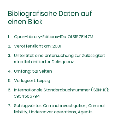
Bibliografische Daten auf
einen Blick
Open-Library-Editions-IDs: OL31578147M
Veröffentlicht am: 2001
Untertitel: eine Untersuchung zur Zulässigkeit
staatlich initiierter Delinquenz
Umfang: 521 Seiten
Verlagsort: Leipzig
Internationale Standardbuchnummer (ISBN-10):
3934565794
Schlagwörter: Criminal investigation, Criminal
liability, Undercover operations, Agents