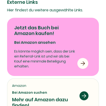
Externe Links
Hier findest du weitere ausgewählte Links.
Jetzt das Buch bei
Amazon kaufen!
Bei Amazon ansehen
Es könnte möglich sein, dass der Link
ein Referral-Link ist und wir als bei
Kauf eine minimale Beteiligung
erhalten.
Amazon
Bei Amazon suchen
Mehr auf Amazon dazu
finden!