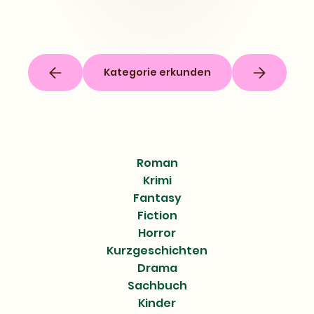
Kategorie erkunden
Roman
Krimi
Fantasy
Fiction
Horror
Kurzgeschichten
Drama
Sachbuch
Kinder