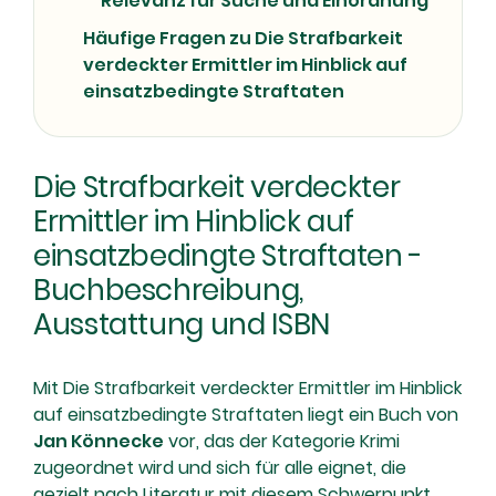
Relevanz für Suche und Einordnung
Häufige Fragen zu Die Strafbarkeit
verdeckter Ermittler im Hinblick auf
einsatzbedingte Straftaten
Die Strafbarkeit verdeckter
Ermittler im Hinblick auf
einsatzbedingte Straftaten -
Buchbeschreibung,
Ausstattung und ISBN
Mit Die Strafbarkeit verdeckter Ermittler im Hinblick
auf einsatzbedingte Straftaten liegt ein Buch von
Jan Könnecke
vor, das der Kategorie Krimi
zugeordnet wird und sich für alle eignet, die
gezielt nach Literatur mit diesem Schwerpunkt