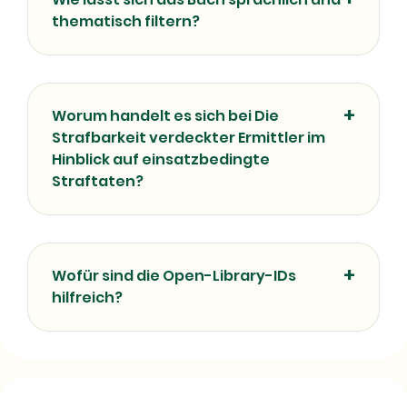
thematisch filtern?
Worum handelt es sich bei Die
Strafbarkeit verdeckter Ermittler im
Hinblick auf einsatzbedingte
Straftaten?
Wofür sind die Open-Library-IDs
hilfreich?