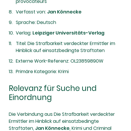
provocateurs
Verfasst von:
Jan Könnecke
Sprache: Deutsch
Verlag:
Leipziger Universitäts-Verlag
Titel: Die Strafbarkeit verdeckter Ermittler im
Hinblick auf einsatzbedingte Straftaten
Externe Work-Referenz: OL23859890W
Primäre Kategorie: Krimi
Relevanz für Suche und
Einordnung
Die Verbindung aus Die Strafbarkeit verdeckter
Ermittler im Hinblick auf einsatzbedingte
Straftaten,
Jan Könnecke
, Krimi und Criminal