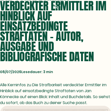
VERDECKTER ERMITTLER IM
HINBLICK AUF
EINSATZBEDINGTE
STRAFTATEN - AUTOR,
AUSGABE UND
BIBLIOGRAFISCHE DATEN
08/07/2026
Lesedauer: 3 min
Alle Kerninfos zu Die Strafbarkeit verdeckter Ermittler im
Hinblick auf einsatzbedingte Straftaten von Jan
Könnecke auf einen Blick: Inhalt und Buchdetails. So siehst
du sofort, ob das Buch zu deiner Suche passt.