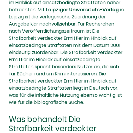
im Hinblick auf einsatzbedingte Straftaten näher
betrachten. Mit
Leipziger Universitäts-Verlag
in
Leipzig ist die verlegerische Zuordnung der
Ausgabe klar nachvollziehbar. Für Recherchen
nach Veröffentlichungszeitraum ist Die
Strafbarkeit verdeckter Ermittler im Hinblick auf
einsatzbedingte Straftaten mit dem Datum 2001
eindeutig zuordenbar. Die Strafbarkeit verdeckter
Ermittler im Hinblick auf einsatzbedingte
Straftaten spricht besonders Nutzer an, die sich
für Bücher rund um Krimi interessieren. Die
Strafbarkeit verdeckter Ermittler im Hinblick auf
einsatzbedingte Straftaten liegt in Deutsch vor,
was für die inhaltliche Nutzung ebenso wichtig ist
wie für die bibliografische Suche.
Was behandelt Die
Strafbarkeit verdeckter