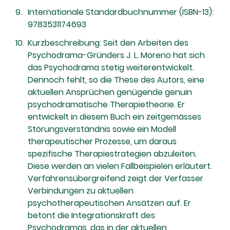
Internationale Standardbuchnummer (ISBN-13):
9783531174693
Kurzbeschreibung: Seit den Arbeiten des
Psychodrama-Gründers J. L. Moreno hat sich
das Psychodrama stetig weiterentwickelt.
Dennoch fehlt, so die These des Autors, eine
aktuellen Ansprüchen genügende genuin
psychodramatische Therapietheorie. Er
entwickelt in diesem Buch ein zeitgemässes
Störungsverständnis sowie ein Modell
therapeutischer Prozesse, um daraus
spezifische Therapiestrategien abzuleiten.
Diese werden an vielen Fallbeispielen erläutert.
Verfahrensübergreifend zeigt der Verfasser
Verbindungen zu aktuellen
psychotherapeutischen Ansätzen auf. Er
betont die Integrationskraft des
Psychodramas, das in der aktuellen