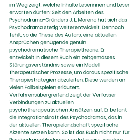
im Weg zeigt, welche Inhalte Leserinnen und Leser
erwarten dürfen: Seit den Arbeiten des
Psychodrama-Gründers J. L. Moreno hat sich das
Psychodrama stetig weiterentwickelt. Dennoch
fehlt, so die These des Autors, eine aktuellen
Ansprüchen genügende genuin
psychodramatische Therapietheorie. Er
entwickelt in diesem Buch ein zeitgemässes
Störungsverständnis sowie ein Modell
therapeutischer Prozesse, um daraus spezifische
Therapiestrategien abzuleiten. Diese werden an
vielen Fallbeispielen erläutert.
Verfahrensübergreifend zeigt der Verfasser
Verbindungen zu aktuellen
psychotherapeutischen Ansätzen auf. Er betont
die Integrationskraft des Psychodramas, das in
der aktuellen Therapielandschaft spezifische
Akzente setzen kann. So ist das Buch nicht nur für
PsychodramatikerInnen von Interesse, sondern