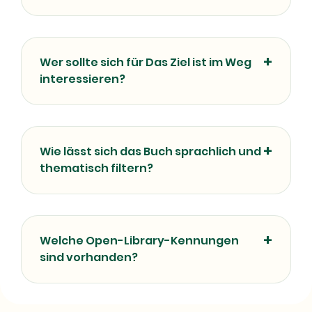
Wer sollte sich für Das Ziel ist im Weg
interessieren?
Wie lässt sich das Buch sprachlich und
thematisch filtern?
Welche Open-Library-Kennungen
sind vorhanden?