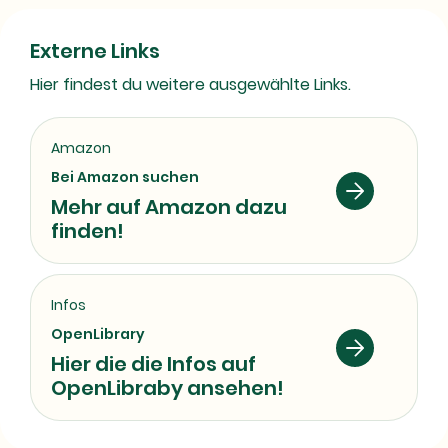
Externe Links
Hier findest du weitere ausgewählte Links.
Amazon
Bei Amazon suchen
Mehr auf Amazon dazu
finden!
Infos
OpenLibrary
Hier die die Infos auf
OpenLibraby ansehen!