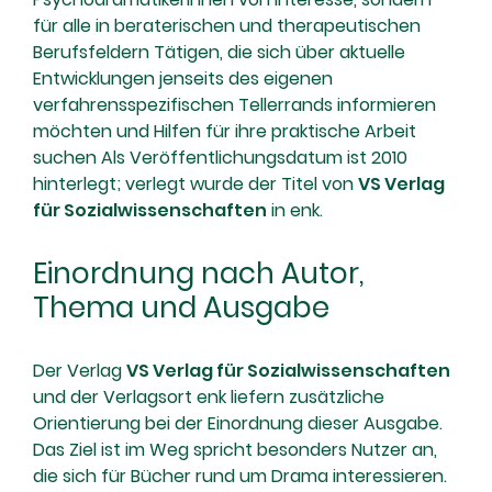
für alle in beraterischen und therapeutischen
Berufsfeldern Tätigen, die sich über aktuelle
Entwicklungen jenseits des eigenen
verfahrensspezifischen Tellerrands informieren
möchten und Hilfen für ihre praktische Arbeit
suchen Als Veröffentlichungsdatum ist 2010
hinterlegt; verlegt wurde der Titel von
VS Verlag
für Sozialwissenschaften
in enk.
Einordnung nach Autor,
Thema und Ausgabe
Der Verlag
VS Verlag für Sozialwissenschaften
und der Verlagsort enk liefern zusätzliche
Orientierung bei der Einordnung dieser Ausgabe.
Das Ziel ist im Weg spricht besonders Nutzer an,
die sich für Bücher rund um Drama interessieren.