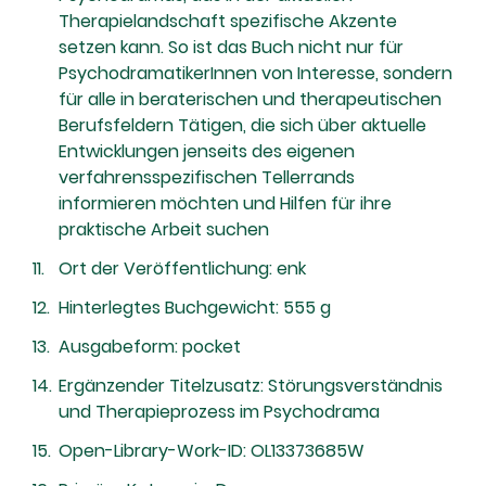
Therapielandschaft spezifische Akzente
setzen kann. So ist das Buch nicht nur für
PsychodramatikerInnen von Interesse, sondern
für alle in beraterischen und therapeutischen
Berufsfeldern Tätigen, die sich über aktuelle
Entwicklungen jenseits des eigenen
verfahrensspezifischen Tellerrands
informieren möchten und Hilfen für ihre
praktische Arbeit suchen
Ort der Veröffentlichung: enk
Hinterlegtes Buchgewicht: 555 g
Ausgabeform: pocket
Ergänzender Titelzusatz: Störungsverständnis
und Therapieprozess im Psychodrama
Open-Library-Work-ID: OL13373685W