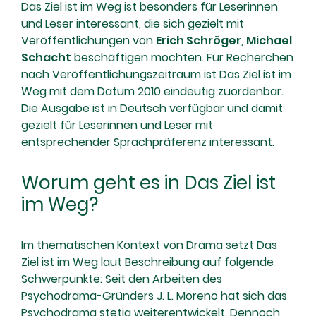
Das Ziel ist im Weg ist besonders für Leserinnen
und Leser interessant, die sich gezielt mit
Veröffentlichungen von
Erich Schröger
,
Michael
Schacht
beschäftigen möchten. Für Recherchen
nach Veröffentlichungszeitraum ist Das Ziel ist im
Weg mit dem Datum 2010 eindeutig zuordenbar.
Die Ausgabe ist in Deutsch verfügbar und damit
gezielt für Leserinnen und Leser mit
entsprechender Sprachpräferenz interessant.
Worum geht es in Das Ziel ist
im Weg?
Im thematischen Kontext von Drama setzt Das
Ziel ist im Weg laut Beschreibung auf folgende
Schwerpunkte: Seit den Arbeiten des
Psychodrama-Gründers J. L. Moreno hat sich das
Psychodrama stetig weiterentwickelt. Dennoch