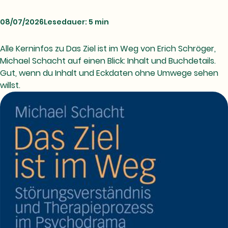
08/07/2026
Lesedauer: 5 min
Alle Kerninfos zu Das Ziel ist im Weg von Erich Schröger,
Michael Schacht auf einen Blick: Inhalt und Buchdetails.
Gut, wenn du Inhalt und Eckdaten ohne Umwege sehen
willst.