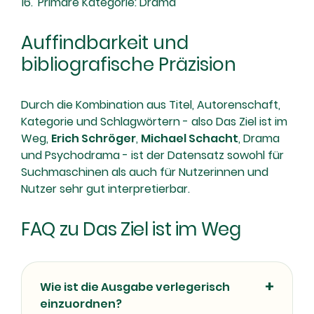
Primäre Kategorie: Drama
Auffindbarkeit und
bibliografische Präzision
Durch die Kombination aus Titel, Autorenschaft,
Kategorie und Schlagwörtern - also Das Ziel ist im
Weg,
Erich Schröger
,
Michael Schacht
, Drama
und Psychodrama - ist der Datensatz sowohl für
Suchmaschinen als auch für Nutzerinnen und
Nutzer sehr gut interpretierbar.
FAQ zu Das Ziel ist im Weg
Wie ist die Ausgabe verlegerisch
einzuordnen?