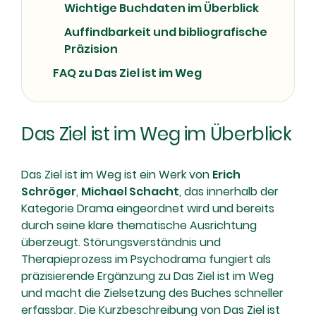
Wichtige Buchdaten im Überblick
Auffindbarkeit und bibliografische
Präzision
FAQ zu Das Ziel ist im Weg
Das Ziel ist im Weg im Überblick
Das Ziel ist im Weg ist ein Werk von
Erich
Schröger
,
Michael Schacht
, das innerhalb der
Kategorie Drama eingeordnet wird und bereits
durch seine klare thematische Ausrichtung
überzeugt. Störungsverständnis und
Therapieprozess im Psychodrama fungiert als
präzisierende Ergänzung zu Das Ziel ist im Weg
und macht die Zielsetzung des Buches schneller
erfassbar. Die Kurzbeschreibung von Das Ziel ist