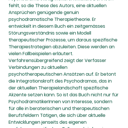
fehlt, so die These des Autors, eine aktuellen
Ansprüchen genügende genuin
psychodramatische Therapietheorie. Er
entwickelt in diesem Buch ein zeitgemässes
Störungsverständnis sowie ein Modell
therapeutischer Prozesse, um daraus spezifische
Therapiestrategien abzuleiten. Diese werden an
vielen Fallbeispielen erläutert.
Verfahrensübergreifend zeigt der Verfasser
Verbindungen zu aktuellen
psychotherapeutischen Ansätzen auf. Er betont
die Integrationskraft des Psychodramas, das in
der aktuellen Therapielandschaft spezifische
Akzente setzen kann. So ist das Buch nicht nur für
PsychodramatikerInnen von Interesse, sondern
für alle in beraterischen und therapeutischen
Berufsfeldern Tätigen, die sich über aktuelle
Entwicklungen jenseits des eigenen