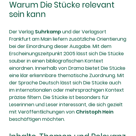
Warum Die Stücke relevant
sein kann
Der Verlag
Suhrkamp
und der Verlagsort
Frankfurt am Main liefern zusätzliche Orientierung
bei der Einordnung dieser Ausgabe. Mit dem
Erscheinungszeitpunkt 2005 lässt sich Die Stücke
sauber in einen bibliografischen Kontext
einordnen. Innerhalb von Drama bietet Die Stücke
eine klar erkennbare thematische Zuordnung. Mit
der Sprache Deutsch lässt sich Die Stücke auch
im internationalen oder mehrsprachigen Kontext
präzise filtern. Die Stücke ist besonders für
Leserinnen und Leser interessant, die sich gezielt
mit Veröffentlichungen von
Christoph Hein
beschäftigen möchten.