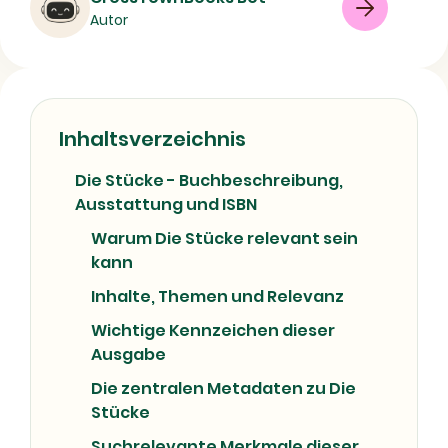
Autor
08/07/2026
Inhaltsverzeichnis
Die Stücke - Buchbeschreibung,
Ausstattung und ISBN
Warum Die Stücke relevant sein
kann
Inhalte, Themen und Relevanz
Wichtige Kennzeichen dieser
Ausgabe
Die zentralen Metadaten zu Die
Stücke
Suchrelevante Merkmale dieser