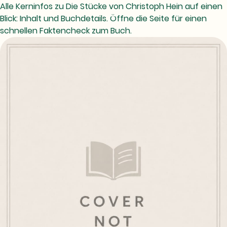
Alle Kerninfos zu Die Stücke von Christoph Hein auf einen
Blick: Inhalt und Buchdetails. Öffne die Seite für einen
schnellen Faktencheck zum Buch.