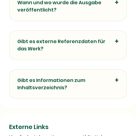
Wann und wo wurde die Ausgabe
veröffentlicht?
Gibt es externe Referenzdaten für
das Werk?
Gibt es Informationen zum
Inhaltsverzeichnis?
Externe Links