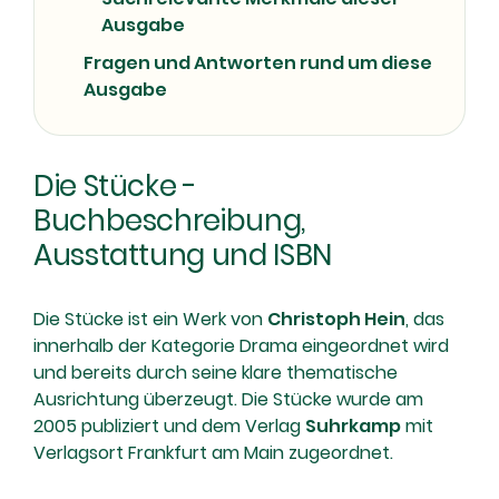
Ausgabe
Fragen und Antworten rund um diese
Ausgabe
Die Stücke -
Buchbeschreibung,
Ausstattung und ISBN
Die Stücke ist ein Werk von
Christoph Hein
, das
innerhalb der Kategorie Drama eingeordnet wird
und bereits durch seine klare thematische
Ausrichtung überzeugt. Die Stücke wurde am
2005 publiziert und dem Verlag
Suhrkamp
mit
Verlagsort Frankfurt am Main zugeordnet.