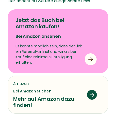
Hier findest du weitere ausgewählte Links.
Jetzt das Buch bei
Amazon kaufen!
Bei Amazon ansehen
Es könnte möglich sein, dass der Link
ein Referral-Link ist und wir als bei
Kauf eine minimale Beteiligung
erhalten.
Amazon
Bei Amazon suchen
Mehr auf Amazon dazu
finden!