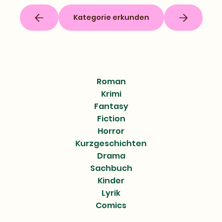
Kategorie erkunden
Roman
Krimi
Fantasy
Fiction
Horror
Kurzgeschichten
Drama
Sachbuch
Kinder
Lyrik
Comics