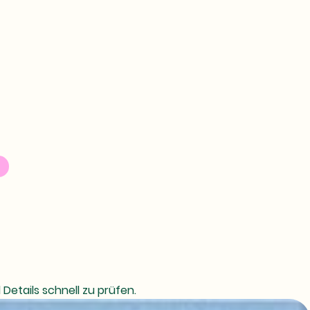
etails schnell zu prüfen.