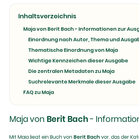
Inhaltsverzeichnis
Maja von Berit Bach - Informationen zur Au
Einordnung nach Autor, Thema und Ausga
Thematische Einordnung von Maja
Wichtige Kennzeichen dieser Ausgabe
Die zentralen Metadaten zu Maja
Suchrelevante Merkmale dieser Ausgabe
FAQ zu Maja
Maja von
Berit Bach
- Informatio
Mit Maja liegt ein Buch von
Berit Bach
vor, das der Kat