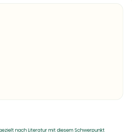
e gezielt nach Literatur mit diesem Schwerpunkt