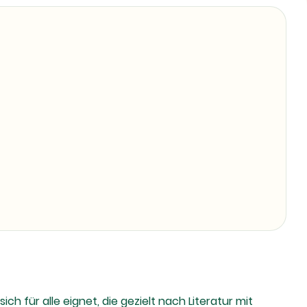
h für alle eignet, die gezielt nach Literatur mit