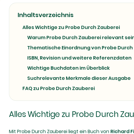
Inhaltsverzeichnis
Alles Wichtige zu Probe Durch Zauberei
Warum Probe Durch Zauberei relevant sei
Thematische Einordnung von Probe Durch
ISBN, Revision und weitere Referenzdaten
Wichtige Buchdaten im Überblick
Suchrelevante Merkmale dieser Ausgabe
FAQ zu Probe Durch Zauberei
Alles Wichtige zu Probe Durch Za
Mit Probe Durch Zauberei liegt ein Buch von
Richard F