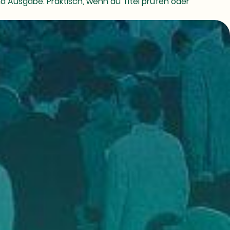
 Ausgabe. Praktisch, wenn du Titel prüfen oder