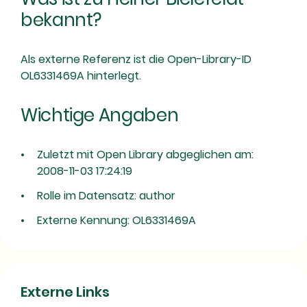
bekannt?
Als externe Referenz ist die Open-Library-ID
OL6331469A hinterlegt.
Wichtige Angaben
Zuletzt mit Open Library abgeglichen am:
2008-11-03 17:24:19
Rolle im Datensatz: author
Externe Kennung: OL6331469A
Externe Links