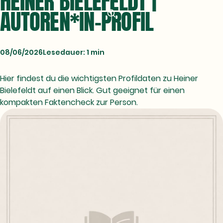
HEINER BIELEFELDT |
AUTOREN*IN-PROFIL
08/06/2026
Lesedauer: 1 min
Hier findest du die wichtigsten Profildaten zu Heiner
Bielefeldt auf einen Blick. Gut geeignet für einen
kompakten Faktencheck zur Person.