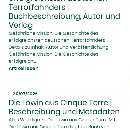
Terrorfahnders |
Buchbeschreibung, Autor und
Verlag
Gefährliche Mission. Die Geschichte des
erfolgreichsten deutschen Terrorfahnders -
Details zu Inhalt, Autor und Veröffentlichung
Gefährliche Mission. Die Geschichte des
erfolgreich...
Artikel lesen
30/07/2026
Die Löwin aus Cinque Terre |
Beschreibung und Metadaten
Alles Wichtige zu Die Löwin aus Cinque Terre Mit
Die Löwin aus Cinque Terre liegt ein Buch von