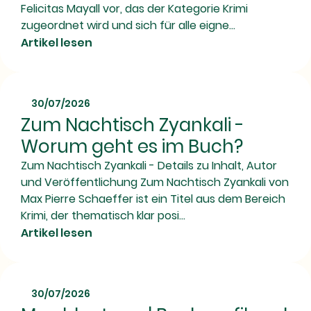
Felicitas Mayall vor, das der Kategorie Krimi
zugeordnet wird und sich für alle eigne...
Artikel lesen
30/07/2026
Zum Nachtisch Zyankali -
Worum geht es im Buch?
Zum Nachtisch Zyankali - Details zu Inhalt, Autor
und Veröffentlichung Zum Nachtisch Zyankali von
Max Pierre Schaeffer ist ein Titel aus dem Bereich
Krimi, der thematisch klar posi...
Artikel lesen
30/07/2026