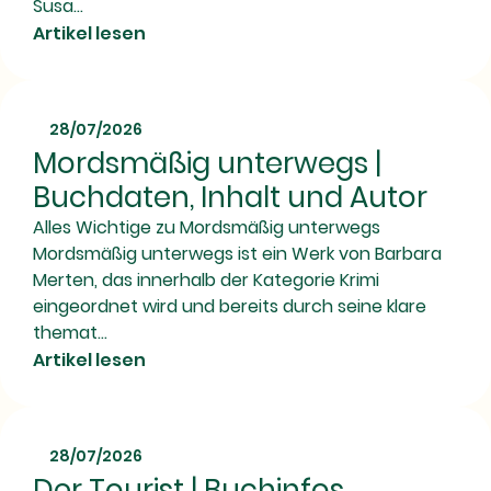
Susa...
Artikel lesen
28/07/2026
Mordsmäßig unterwegs |
Buchdaten, Inhalt und Autor
Alles Wichtige zu Mordsmäßig unterwegs
Mordsmäßig unterwegs ist ein Werk von Barbara
Merten, das innerhalb der Kategorie Krimi
eingeordnet wird und bereits durch seine klare
themat...
Artikel lesen
28/07/2026
Der Tourist | Buchinfos,