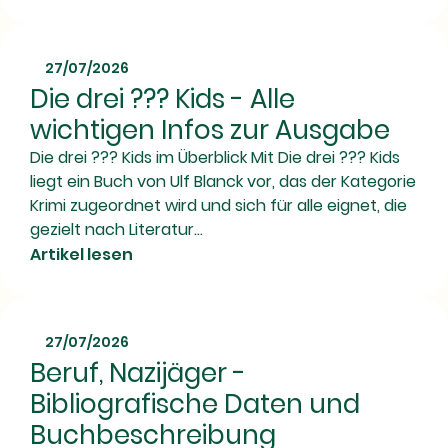
27/07/2026
Die drei ??? Kids - Alle
wichtigen Infos zur Ausgabe
Die drei ??? Kids im Überblick Mit Die drei ??? Kids
liegt ein Buch von Ulf Blanck vor, das der Kategorie
Krimi zugeordnet wird und sich für alle eignet, die
gezielt nach Literatur...
Artikel lesen
27/07/2026
Beruf, Nazijäger -
Bibliografische Daten und
Buchbeschreibung