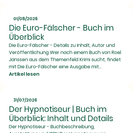
01/08/2026
Die Euro-Fälscher - Buch im
Überblick
Die Euro-Fälscher - Details zu Inhalt, Autor und
Veröffentlichung Wer nach einem Buch von Roel
Janssen aus dem Themenfeld Krimi sucht, findet
mit Die Euro-Fälscher eine Ausgabe mit...
Artikel lesen
31/07/2026
Der Hypnotiseur | Buch im
Überblick: Inhalt und Details
Der Hypnotiseur - Buchbeschreibung,