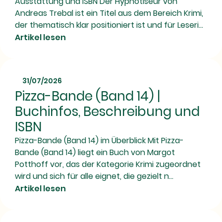
Ausstattung und ISBN Der Hypnotiseur von
Andreas Trebal ist ein Titel aus dem Bereich Krimi,
der thematisch klar positioniert ist und für Leseri...
Artikel lesen
31/07/2026
Pizza-Bande (Band 14) |
Buchinfos, Beschreibung und
ISBN
Pizza-Bande (Band 14) im Überblick Mit Pizza-
Bande (Band 14) liegt ein Buch von Margot
Potthoff vor, das der Kategorie Krimi zugeordnet
wird und sich für alle eignet, die gezielt n...
Artikel lesen