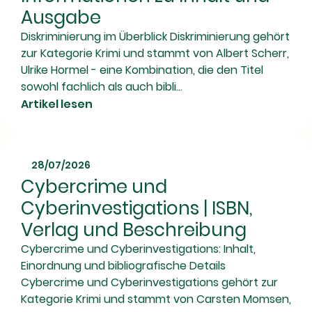
Ausgabe
Diskriminierung im Überblick Diskriminierung gehört
zur Kategorie Krimi und stammt von Albert Scherr,
Ulrike Hormel - eine Kombination, die den Titel
sowohl fachlich als auch bibli...
Artikel lesen
28/07/2026
Cybercrime und
Cyberinvestigations | ISBN,
Verlag und Beschreibung
Cybercrime und Cyberinvestigations: Inhalt,
Einordnung und bibliografische Details
Cybercrime und Cyberinvestigations gehört zur
Kategorie Krimi und stammt von Carsten Momsen,