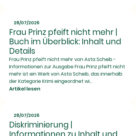
28/07/2026
Frau Prinz pfeift nicht mehr |
Buch im Überblick: Inhalt und
Details
Frau Prinz pfeift nicht mehr von Asta Scheib -
Informationen zur Ausgabe Frau Prinz pfeift nicht
mehr ist ein Werk von Asta Scheib, das innerhalb
der Kategorie Krimi eingeordnet wi...
Artikel lesen
28/07/2026
Diskriminierung |
Informationen zu Inhalt und