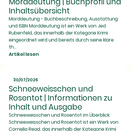
Morddeutung | Buchprofil und
Inhaltsübersicht
Morddeutung - Buchbeschreibung, Ausstattung
und ISBN Morddeutung ist ein Werk von Jed
Rubenfeld, das innerhalb der Kategorie Krimi
eingeordnet wird und bereits durch seine klare
th...
Artikel lesen
30/07/2026
Schneeweisschen und
Rosentot | Informationen zu
Inhalt und Ausgabe
Schneeweisschen und Rosentot im Überblick
Schneeweisschen und Rosentot ist ein Werk von
Cornelia Read, das innerhalb der Kategorie Krimi