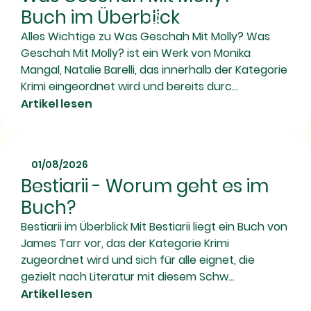
Buch im Überblick
Alles Wichtige zu Was Geschah Mit Molly? Was
Geschah Mit Molly? ist ein Werk von Monika
Mangal, Natalie Barelli, das innerhalb der Kategorie
Krimi eingeordnet wird und bereits durc...
Artikel lesen
01/08/2026
Bestiarii - Worum geht es im
Buch?
Bestiarii im Überblick Mit Bestiarii liegt ein Buch von
James Tarr vor, das der Kategorie Krimi
zugeordnet wird und sich für alle eignet, die
gezielt nach Literatur mit diesem Schw...
Artikel lesen