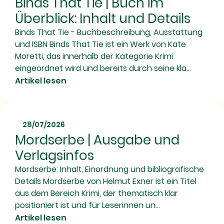
Binds That Tie | Buch im
Überblick: Inhalt und Details
Binds That Tie - Buchbeschreibung, Ausstattung
und ISBN Binds That Tie ist ein Werk von Kate
Moretti, das innerhalb der Kategorie Krimi
eingeordnet wird und bereits durch seine kla...
Artikel lesen
28/07/2026
Mordserbe | Ausgabe und
Verlagsinfos
Mordserbe: Inhalt, Einordnung und bibliografische
Details Mordserbe von Helmut Exner ist ein Titel
aus dem Bereich Krimi, der thematisch klar
positioniert ist und für Leserinnen un...
Artikel lesen