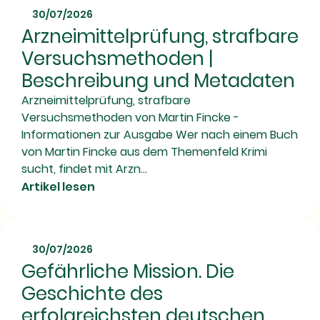
30/07/2026
Arzneimittelprüfung, strafbare
Versuchsmethoden |
Beschreibung und Metadaten
Arzneimittelprüfung, strafbare
Versuchsmethoden von Martin Fincke -
Informationen zur Ausgabe Wer nach einem Buch
von Martin Fincke aus dem Themenfeld Krimi
sucht, findet mit Arzn...
Artikel lesen
30/07/2026
Gefährliche Mission. Die
Geschichte des
erfolgreichsten deutschen