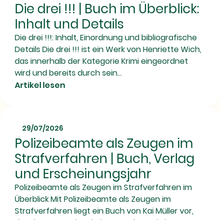
Die drei !!! | Buch im Überblick:
Inhalt und Details
Die drei !!!: Inhalt, Einordnung und bibliografische
Details Die drei !!! ist ein Werk von Henriette Wich,
das innerhalb der Kategorie Krimi eingeordnet
wird und bereits durch sein...
Artikel lesen
29/07/2026
Polizeibeamte als Zeugen im
Strafverfahren | Buch, Verlag
und Erscheinungsjahr
Polizeibeamte als Zeugen im Strafverfahren im
Überblick Mit Polizeibeamte als Zeugen im
Strafverfahren liegt ein Buch von Kai Müller vor,