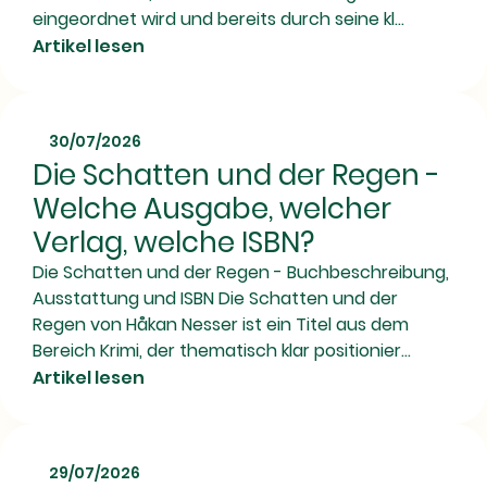
eingeordnet wird und bereits durch seine kl...
Artikel lesen
30/07/2026
Die Schatten und der Regen -
Welche Ausgabe, welcher
Verlag, welche ISBN?
Die Schatten und der Regen - Buchbeschreibung,
Ausstattung und ISBN Die Schatten und der
Regen von Håkan Nesser ist ein Titel aus dem
Bereich Krimi, der thematisch klar positionier...
Artikel lesen
29/07/2026