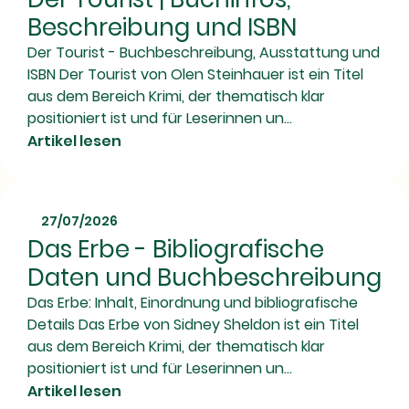
Beschreibung und ISBN
Der Tourist - Buchbeschreibung, Ausstattung und
ISBN Der Tourist von Olen Steinhauer ist ein Titel
aus dem Bereich Krimi, der thematisch klar
positioniert ist und für Leserinnen un...
Artikel lesen
27/07/2026
Das Erbe - Bibliografische
Daten und Buchbeschreibung
Das Erbe: Inhalt, Einordnung und bibliografische
Details Das Erbe von Sidney Sheldon ist ein Titel
aus dem Bereich Krimi, der thematisch klar
positioniert ist und für Leserinnen un...
Artikel lesen