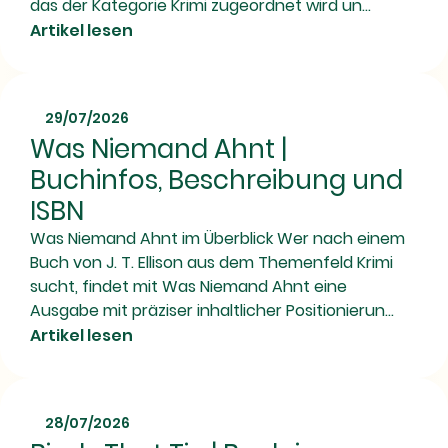
das der Kategorie Krimi zugeordnet wird un...
Artikel lesen
29/07/2026
Was Niemand Ahnt |
Buchinfos, Beschreibung und
ISBN
Was Niemand Ahnt im Überblick Wer nach einem
Buch von J. T. Ellison aus dem Themenfeld Krimi
sucht, findet mit Was Niemand Ahnt eine
Ausgabe mit präziser inhaltlicher Positionierun...
Artikel lesen
28/07/2026