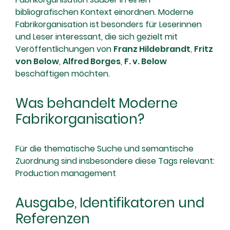
bibliografischen Kontext einordnen. Moderne
Fabrikorganisation ist besonders für Leserinnen
und Leser interessant, die sich gezielt mit
Veröffentlichungen von
Franz Hildebrandt
,
Fritz
von Below
,
Alfred Borges
,
F. v. Below
beschäftigen möchten.
Was behandelt Moderne
Fabrikorganisation?
Für die thematische Suche und semantische
Zuordnung sind insbesondere diese Tags relevant:
Production management
Ausgabe, Identifikatoren und
Referenzen