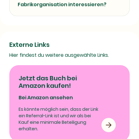
Fabrikorganisation interessieren?
Externe Links
Hier findest du weitere ausgewählte Links.
Jetzt das Buch bei
Amazon kaufen!
Bei Amazon ansehen
Es könnte möglich sein, dass der Link
ein Referral-Link ist und wir als bei
Kauf eine minimale Beteiligung
erhalten.