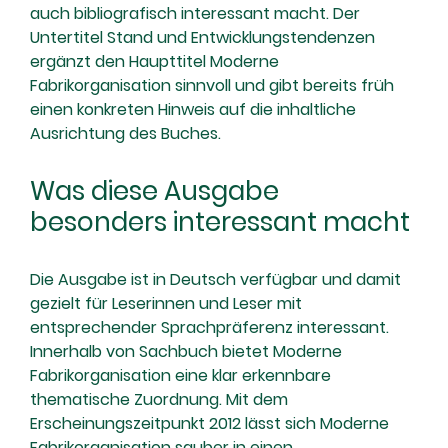
auch bibliografisch interessant macht. Der
Untertitel Stand und Entwicklungstendenzen
ergänzt den Haupttitel Moderne
Fabrikorganisation sinnvoll und gibt bereits früh
einen konkreten Hinweis auf die inhaltliche
Ausrichtung des Buches.
Was diese Ausgabe
besonders interessant macht
Die Ausgabe ist in Deutsch verfügbar und damit
gezielt für Leserinnen und Leser mit
entsprechender Sprachpräferenz interessant.
Innerhalb von Sachbuch bietet Moderne
Fabrikorganisation eine klar erkennbare
thematische Zuordnung. Mit dem
Erscheinungszeitpunkt 2012 lässt sich Moderne
Fabrikorganisation sauber in einen