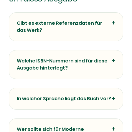
Gibt es externe Referenzdaten für
das Werk?
Welche ISBN-Nummern sind für diese
Ausgabe hinterlegt?
In welcher Sprache liegt das Buch vor?
Wer sollte sich für Moderne