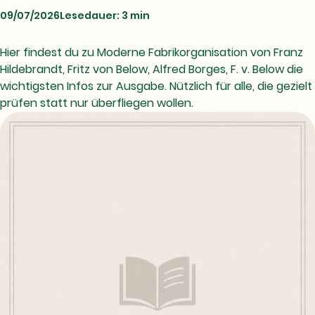
09/07/2026
Lesedauer: 3 min
Hier findest du zu Moderne Fabrikorganisation von Franz
Hildebrandt, Fritz von Below, Alfred Borges, F. v. Below die
wichtigsten Infos zur Ausgabe. Nützlich für alle, die gezielt
prüfen statt nur überfliegen wollen.