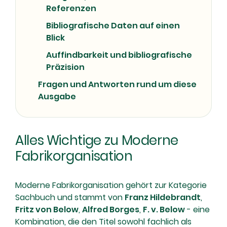
Referenzen
Bibliografische Daten auf einen
Blick
Auffindbarkeit und bibliografische
Präzision
Fragen und Antworten rund um diese
Ausgabe
Alles Wichtige zu Moderne
Fabrikorganisation
Moderne Fabrikorganisation gehört zur Kategorie
Sachbuch und stammt von
Franz Hildebrandt
,
Fritz von Below
,
Alfred Borges
,
F. v. Below
- eine
Kombination, die den Titel sowohl fachlich als