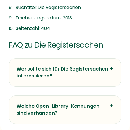
Buchtitel: Die Registersachen
Erscheinungsdatum: 2013
Seitenzahl: 484
FAQ zu Die Registersachen
Wer sollte sich für Die Registersachen
interessieren?
Welche Open-Library-Kennungen
sind vorhanden?