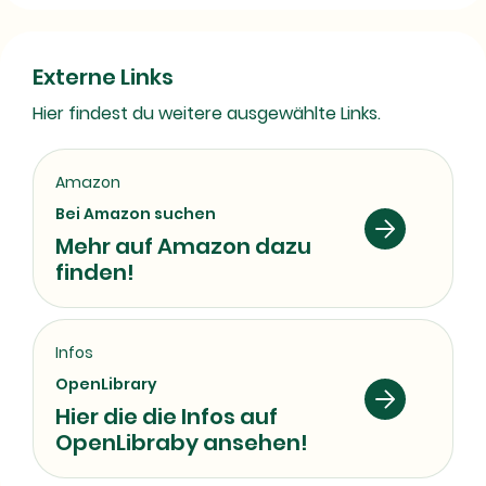
Externe Links
Hier findest du weitere ausgewählte Links.
Amazon
Bei Amazon suchen
Mehr auf Amazon dazu
finden!
Infos
OpenLibrary
Hier die die Infos auf
OpenLibraby ansehen!