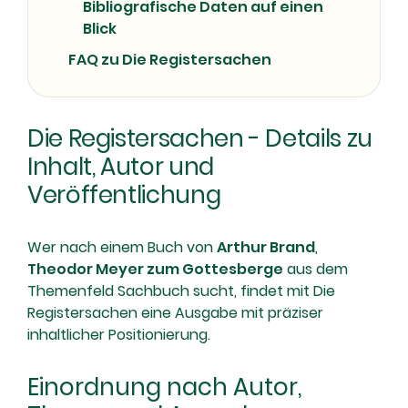
Bibliografische Daten auf einen
Blick
FAQ zu Die Registersachen
Die Registersachen - Details zu
Inhalt, Autor und
Veröffentlichung
Wer nach einem Buch von
Arthur Brand
,
Theodor Meyer zum Gottesberge
aus dem
Themenfeld Sachbuch sucht, findet mit Die
Registersachen eine Ausgabe mit präziser
inhaltlicher Positionierung.
Einordnung nach Autor,