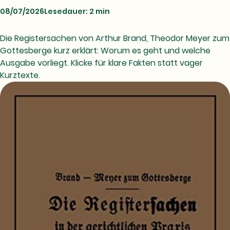
08/07/2026
Lesedauer: 2 min
Die Registersachen von Arthur Brand, Theodor Meyer zum
Gottesberge kurz erklärt: Worum es geht und welche
Ausgabe vorliegt. Klicke für klare Fakten statt vager
Kurztexte.