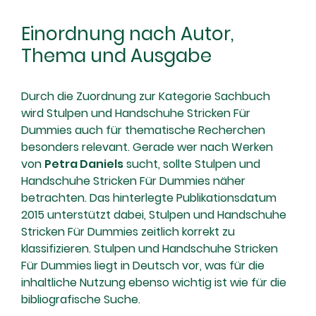
Einordnung nach Autor,
Thema und Ausgabe
Durch die Zuordnung zur Kategorie Sachbuch
wird Stulpen und Handschuhe Stricken Für
Dummies auch für thematische Recherchen
besonders relevant. Gerade wer nach Werken
von
Petra Daniels
sucht, sollte Stulpen und
Handschuhe Stricken Für Dummies näher
betrachten. Das hinterlegte Publikationsdatum
2015 unterstützt dabei, Stulpen und Handschuhe
Stricken Für Dummies zeitlich korrekt zu
klassifizieren. Stulpen und Handschuhe Stricken
Für Dummies liegt in Deutsch vor, was für die
inhaltliche Nutzung ebenso wichtig ist wie für die
bibliografische Suche.