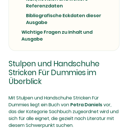
Referenzdaten
Bibliografische Eckdaten dieser
Ausgabe
Wichtige Fragen zu Inhalt und
Ausgabe
Stulpen und Handschuhe
Stricken Für Dummies im
Überblick
Mit Stulpen und Handschuhe Stricken Für
Dummies liegt ein Buch von
Petra Daniels
vor,
das der Kategorie Sachbuch zugeordnet wird und
sich für alle eignet, die gezielt nach Literatur mit
diesem Schwerpunkt suchen.