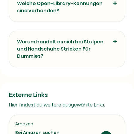
Welche Open-Library-Kennungen
sind vorhanden?
Worum handelt es sich bei Stulpen
und Handschuhe Stricken Für
Dummies?
Externe Links
Hier findest du weitere ausgewählte Links.
Amazon
Bei Amazon suchen