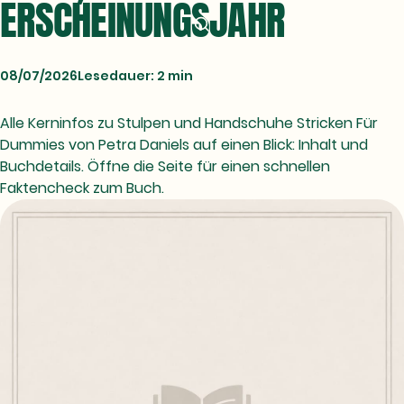
ERSCHEINUNGSJAHR
08/07/2026
Lesedauer: 2 min
Alle Kerninfos zu Stulpen und Handschuhe Stricken Für
Dummies von Petra Daniels auf einen Blick: Inhalt und
Buchdetails. Öffne die Seite für einen schnellen
Faktencheck zum Buch.